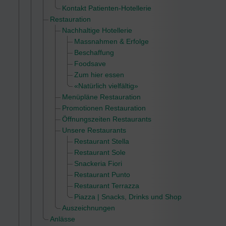
Kontakt Patienten-Hotellerie
Restauration
Nachhaltige Hotellerie
Massnahmen & Erfolge
Beschaffung
Foodsave
Zum hier essen
«Natürlich vielfältig»
Menüpläne Restauration
Promotionen Restauration
Öffnungszeiten Restaurants
Unsere Restaurants
Restaurant Stella
Restaurant Sole
Snackeria Fiori
Restaurant Punto
Restaurant Terrazza
Piazza | Snacks, Drinks und Shop
Auszeichnungen
Anlässe