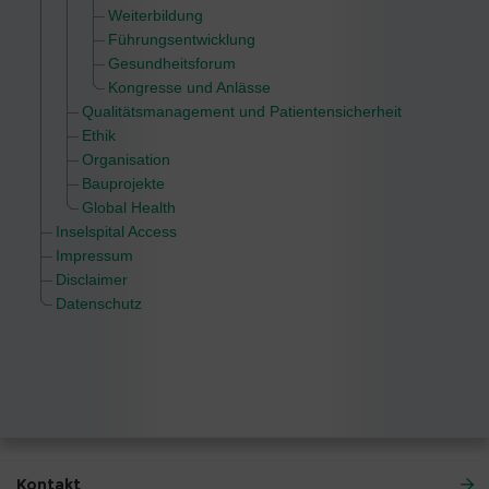
Weiterbildung
Führungsentwicklung
Gesundheitsforum
Kongresse und Anlässe
Qualitätsmanagement und Patientensicherheit
Ethik
Organisation
Bauprojekte
Global Health
Inselspital Access
Impressum
Disclaimer
Datenschutz
Kontakt