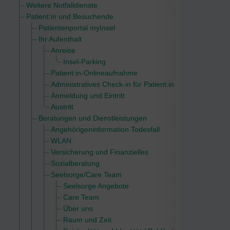
Weitere Notfalldienste
Patient:in und Besuchende
Patientenportal myInsel
Ihr Aufenthalt
Anreise
Insel-Parking
Patient:in-Onlineaufnahme
Administratives Check-in für Patient:in
Anmeldung und Eintritt
Austritt
Beratungen und Dienstleistungen
Angehörigeninformation Todesfall
WLAN
Versicherung und Finanzielles
Sozialberatung
Seelsorge/Care Team
Seelsorge Angebote
Care Team
Über uns
Raum und Zeit