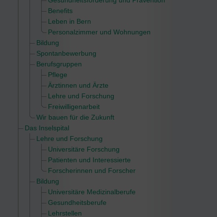
Benefits
Leben in Bern
Personalzimmer und Wohnungen
Bildung
Spontanbewerbung
Berufsgruppen
Pflege
Ärztinnen und Ärzte
Lehre und Forschung
Freiwilligenarbeit
Wir bauen für die Zukunft
Das Inselspital
Lehre und Forschung
Universitäre Forschung
Patienten und Interessierte
Forscherinnen und Forscher
Bildung
Universitäre Medizinalberufe
Gesundheitsberufe
Lehrstellen