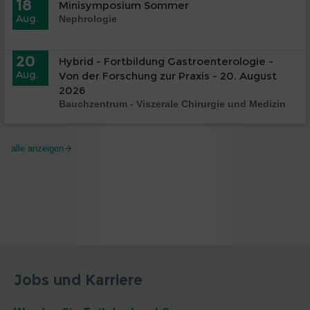
18
Minisymposium Sommer
Aug.
Nephrologie
20
Hybrid - Fortbildung Gastroenterologie -
Aug.
Von der Forschung zur Praxis - 20. August
2026
Bauchzentrum - Viszerale Chirurgie und Medizin
alle anzeigen
Jobs und Karriere