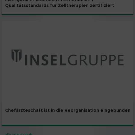
Qualitätsstandards für Zelltherapien zertifiziert
Chefärzteschaft ist in die Reorganisation eingebunden
alle anzeigen