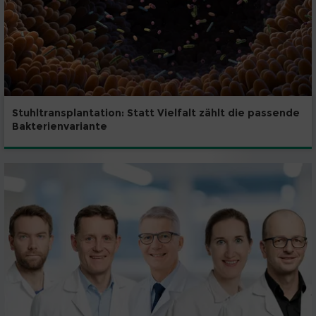
Stuhltransplantation: Statt Vielfalt zählt die passende
Bakterienvariante