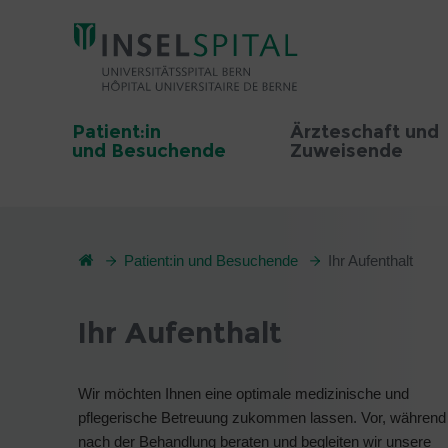
Patient:in
Ärzteschaft und
und Besuchende
Zuweisende
Patient:in und Besuchende
Ihr Aufenthalt
Ihr Aufenthalt
Wir möchten Ihnen eine optimale medizinische und
pflegerische Betreuung zukommen lassen. Vor, während
nach der Behandlung beraten und begleiten wir unsere