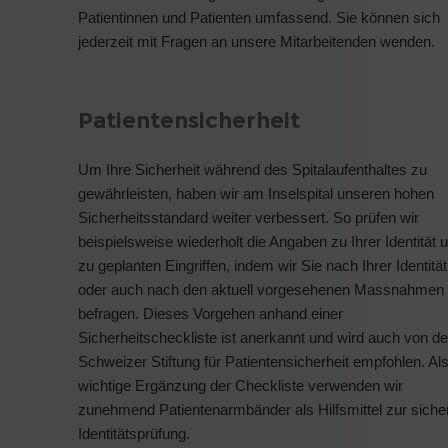
Patientinnen und Patienten umfassend. Sie können sich
jederzeit mit Fragen an unsere Mitarbeitenden wenden.
Patientensicherheit
Um Ihre Sicherheit während des Spitalaufenthaltes zu
gewährleisten, haben wir am Inselspital unseren hohen
Sicherheitsstandard weiter verbessert. So prüfen wir
beispielsweise wiederholt die Angaben zu Ihrer Identität 
zu geplanten Eingriffen, indem wir Sie nach Ihrer Identität
oder auch nach den aktuell vorgesehenen Massnahmen
befragen. Dieses Vorgehen anhand einer
Sicherheitscheckliste ist anerkannt und wird auch von de
Schweizer Stiftung für Patientensicherheit empfohlen. Al
wichtige Ergänzung der Checkliste verwenden wir
zunehmend Patientenarmbänder als Hilfsmittel zur siche
Identitätsprüfung.