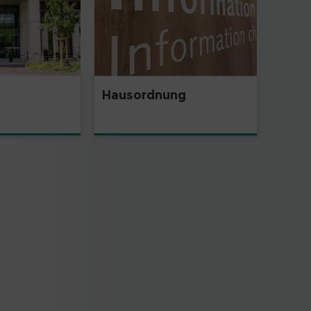
Hausordnung