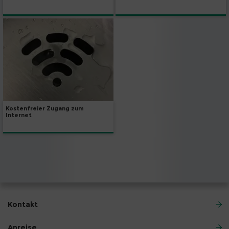
Kostenfreier Zugang zum
Internet
Kontakt
Anreise