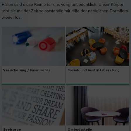
Fällen sind diese Keime für uns völlig unbedenklich. Unser Körper
wird sie mit der Zeit selbstständig mit Hilfe der natürlichen Darmflora
wieder los.
Versicherung / Finanzielles
Sozial- und Austrittsberatung
Seelsorge
Ombudsstelle