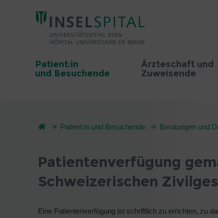
Patient:in
Ärzteschaft und
und Besuchende
Zuweisende
Patient:in und Besuchende
Beratungen und Di
Patientenverfügung gemäs
Schweizerischen Zivilge
Eine Patientenverfügung ist schriftlich zu errichten, zu d