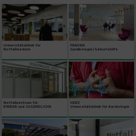
Universitätsklinik für
FRAUEN
Notfallmedizin
Gynäkologie/Geburtshilfe
Notfallzentrum für
HERZ
KINDER und JUGENDLICHE
Universitätsklinik für Kardiologie