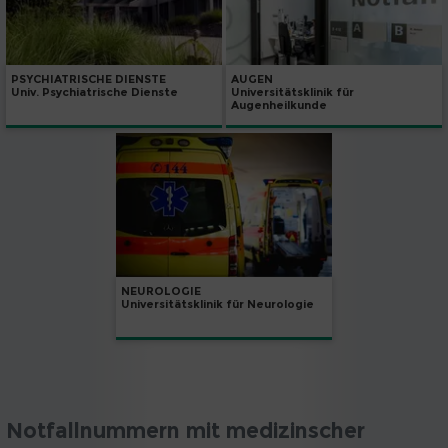
PSYCHIATRISCHE DIENSTE
AUGEN
Univ. Psychiatrische Dienste
Universitätsklinik für
Augenheilkunde
NEUROLOGIE
Universitätsklinik für Neurologie
Notfallnummern mit medizinscher