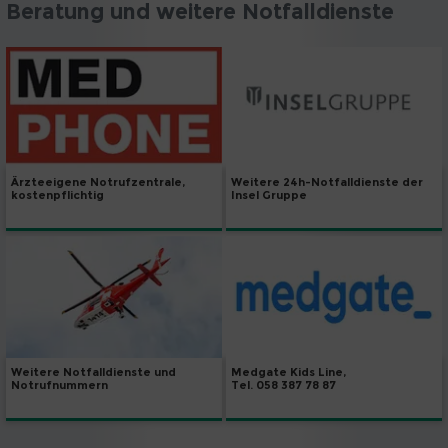
Beratung und weitere Notfalldienste
Weitere 24h-Notfalldienste der
Ärzteeigene Notrufzentrale,
Insel Gruppe
kostenpflichtig
Weitere Notfalldienste und
Medgate Kids Line,
Notrufnummern
Tel. 058 387 78 87