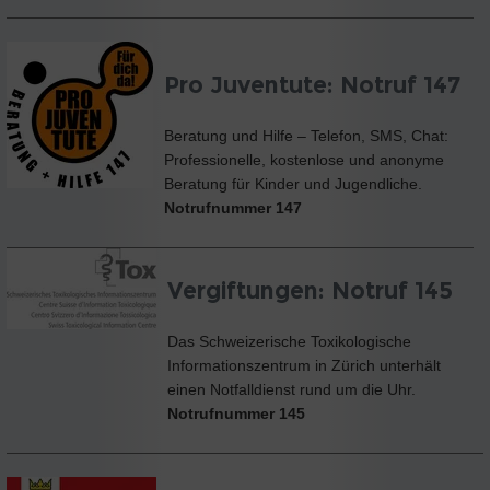
Pro Juventute: Notruf 147
Beratung und Hilfe – Telefon, SMS, Chat:
Professionelle, kostenlose und anonyme
Beratung für Kinder und Jugendliche.
Notrufnummer 147
Vergiftungen: Notruf 145
Das Schweizerische Toxikologische
Informationszentrum in Zürich unterhält
einen Notfalldienst rund um die Uhr.
Notrufnummer
145