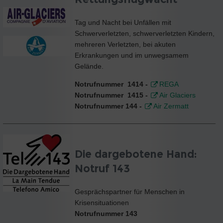
Tag und Nacht bei Unfällen mit
Schwerverletzten, schwerverletzten Kindern,
mehreren Verletzten, bei akuten
Erkrankungen und im unwegsamem
Gelände.
Notrufnummer
1414 -
REGA
Notrufnummer
1415 -
Air Glaciers
Notrufnummer 144
-
Air Zermatt
Die dargebotene Hand:
Notruf 143
Gesprächspartner für Menschen in
Krisensituationen
Notrufnummer 143