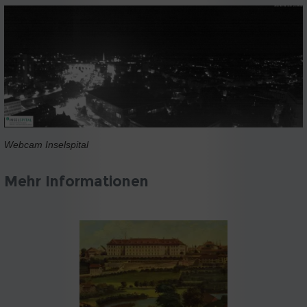
Webcam Inselspital
Mehr Informationen