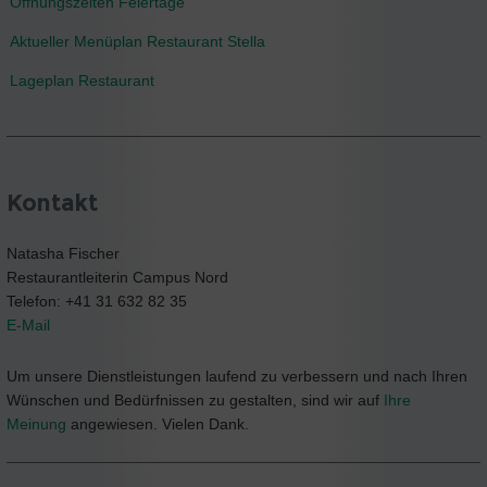
Öffnungszeiten Feiertage
Aktueller Menüplan Restaurant Stella
Lageplan Restaurant
Kontakt
Natasha Fischer
Restaurantleiterin Campus Nord
Telefon: +41 31 632 82 35
E-Mail
Um unsere Dienstleistungen laufend zu verbessern und nach Ihren
Wünschen und Bedürfnissen zu gestalten, sind wir auf
Ihre
Meinung
angewiesen. Vielen Dank.