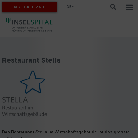
DE
NOTFALL 24H
MYINSEL
Restaurant Stella
Das Restaurant Stella im Wirtschaftsgebäude ist das grösste