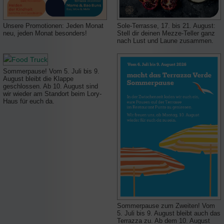
Unsere Promotionen: Jeden Monat
Sole-Terrasse, 17. bis 21. August:
neu, jeden Monat besonders!
Stell dir deinen Mezze-Teller ganz
nach Lust und Laune zusammen.
Sommerpause! Vom 5. Juli bis 9.
August bleibt die Klappe
geschlossen. Ab 10. August sind
wir wieder am Standort beim Lory-
Haus für euch da.
Sommerpause zum Zweiten! Vom
5. Juli bis 9. August bleibt auch das
Terrazza zu. Ab dem 10. August