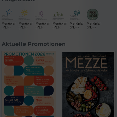
Menüplan
Menüplan
Menüplan
Menüplan
Menüplan
Menüplan
(PDF)
(PDF)
(PDF)
(PDF)
(PDF)
(PDF)
Aktuelle Promotionen