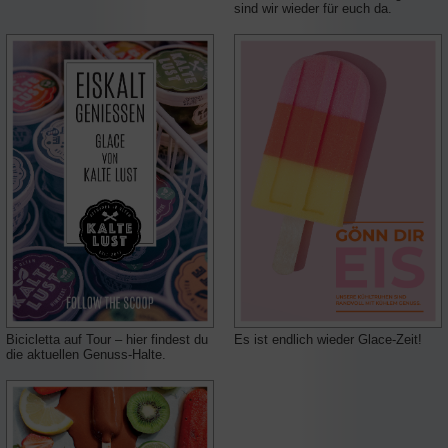
sind wir wieder für euch da.
Bicicletta auf Tour – hier findest du
Es ist endlich wieder Glace‑Zeit!
die aktuellen Genuss‑Halte.