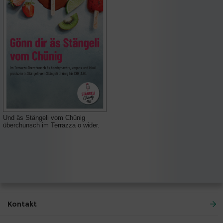
Und äs Stängeli vom Chünig
überchunsch im Terrazza o wider.
Kontakt