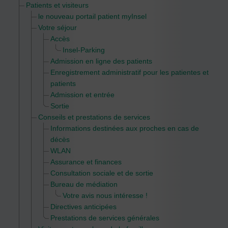
Patients et visiteurs
le nouveau portail patient myInsel
Votre séjour
Accès
Insel-Parking
Admission en ligne des patients
Enregistrement administratif pour les patientes et
patients
Admission et entrée
Sortie
Conseils et prestations de services
Informations destinées aux proches en cas de
décès
WLAN
Assurance et finances
Consultation sociale et de sortie
Bureau de médiation
Votre avis nous intéresse !
Directives anticipées
Prestations de services générales