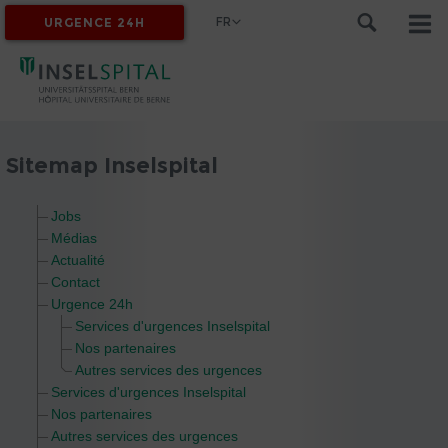
FR
URGENCE 24H
MYINSEL
Sitemap Inselspital
Jobs
Médias
Actualité
Contact
Urgence 24h
Services d'urgences Inselspital
Nos partenaires
Autres services des urgences
Services d'urgences Inselspital
Nos partenaires
Autres services des urgences