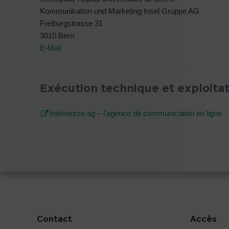
Kommunikation und Marketing Insel Gruppe AG
Freiburgstrasse 31
3010 Bern
E-Mail
Exécution technique et exploita
internezzo ag – l'agence de communication en ligne
Contact
Accès