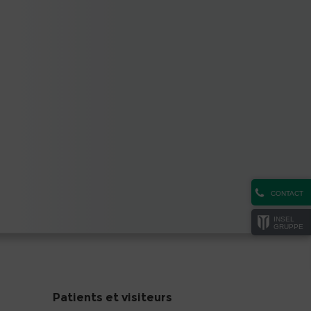
CONTACT
INSEL
GRUPPE
Patients et visiteurs