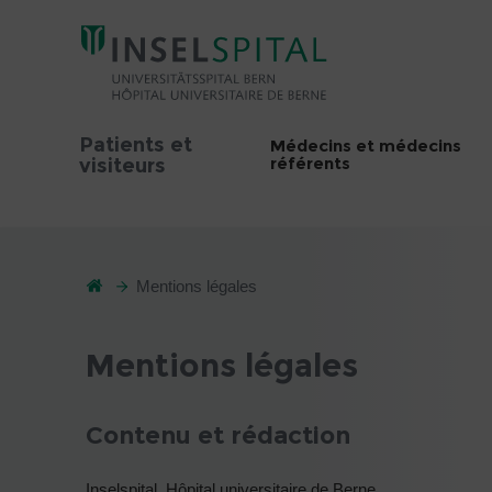
Patients et
Médecins et médecins
référents
visiteurs
Mentions légales
Mentions légales
Contenu et rédaction
Inselspital, Hôpital universitaire de Berne