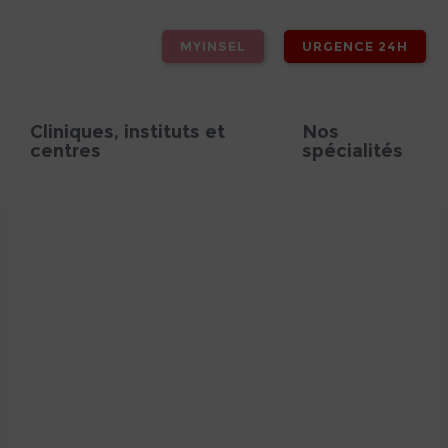
MYINSEL
URGENCE 24H
Cliniques, instituts et
Nos
centres
spécialités