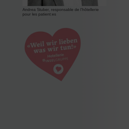
Andrea Stuber, responsable de l'hôtellerie
pour les patient:es