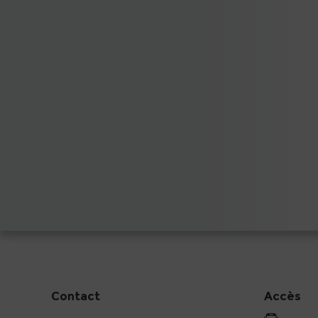
Contact
Accès