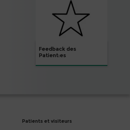
Feedback des
Patient:es
Patients et visiteurs