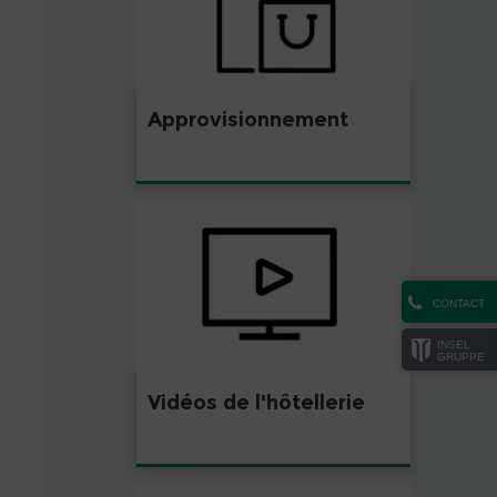
Approvisionnement
CONTACT
INSEL
GRUPPE
Vidéos de l'hôtellerie