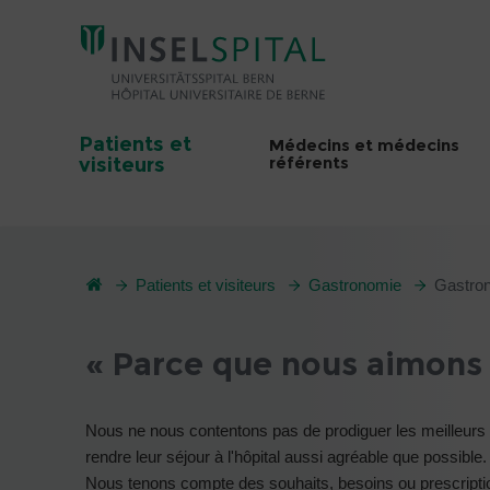
Patients et
Médecins et médecins
référents
visiteurs
Patients et visiteurs
Gastronomie
Gastron
« Parce que nous aimons 
Nous ne nous contentons pas de prodiguer les meilleurs so
rendre leur séjour à l'hôpital aussi agréable que possible.
Nous tenons compte des souhaits, besoins ou prescriptions