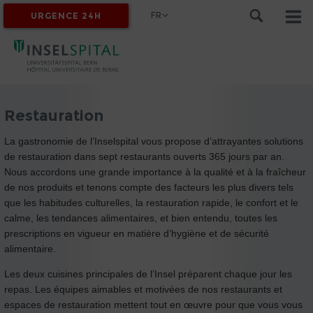
FR
URGENCE 24H
MYINSEL
Restauration
La gastronomie de l’Inselspital vous propose d’attrayantes solutions
de restauration dans sept restaurants ouverts 365 jours par an.
Nous accordons une grande importance à la qualité et à la fraîcheur
de nos produits et tenons compte des facteurs les plus divers tels
que les habitudes culturelles, la restauration rapide, le confort et le
calme, les tendances alimentaires, et bien entendu, toutes les
prescriptions en vigueur en matière d’hygiène et de sécurité
alimentaire.
Les deux cuisines principales de l’Insel préparent chaque jour les
repas. Les équipes aimables et motivées de nos restaurants et
espaces de restauration mettent tout en œuvre pour que vous vous