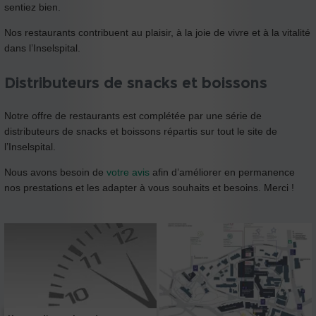
sentiez bien.
Nos restaurants contribuent au plaisir, à la joie de vivre et à la vitalité
dans l’Inselspital.
Distributeurs de snacks et boissons
Notre offre de restaurants est complétée par une série de
distributeurs de snacks et boissons répartis sur tout le site de
l’Inselspital.
Nous avons besoin de
votre avis
afin d’améliorer en permanence
nos prestations et les adapter à vous souhaits et besoins. Merci !