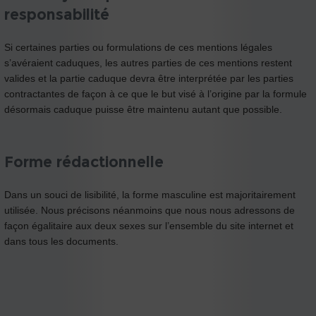
responsabilité
Si certaines parties ou formulations de ces mentions légales
s’avéraient caduques, les autres parties de ces mentions restent
valides et la partie caduque devra être interprétée par les parties
contractantes de façon à ce que le but visé à l’origine par la formule
désormais caduque puisse être maintenu autant que possible.
Forme rédactionnelle
Dans un souci de lisibilité, la forme masculine est majoritairement
utilisée. Nous précisons néanmoins que nous nous adressons de
façon égalitaire aux deux sexes sur l’ensemble du site internet et
dans tous les documents.