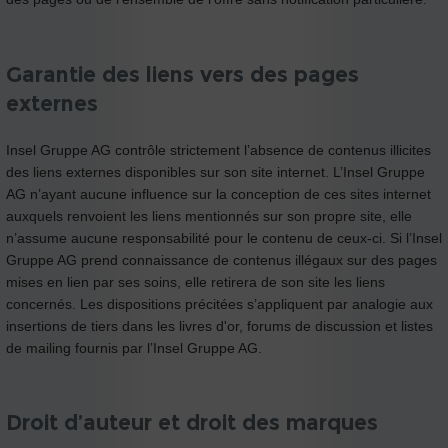
Garantie des liens vers des pages
externes
Insel Gruppe AG contrôle strictement l’absence de contenus illicites
des liens externes disponibles sur son site internet. L’Insel Gruppe
AG n’ayant aucune influence sur la conception de ces sites internet
auxquels renvoient les liens mentionnés sur son propre site, elle
n’assume aucune responsabilité pour le contenu de ceux-ci. Si l’Insel
Gruppe AG prend connaissance de contenus illégaux sur des pages
mises en lien par ses soins, elle retirera de son site les liens
concernés. Les dispositions précitées s’appliquent par analogie aux
insertions de tiers dans les livres d'or, forums de discussion et listes
de mailing fournis par l’Insel Gruppe AG.
Droit d’auteur et droit des marques