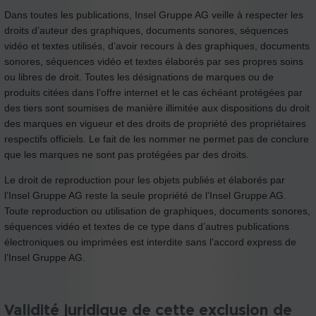
Dans toutes les publications, Insel Gruppe AG veille à respecter les
droits d’auteur des graphiques, documents sonores, séquences
vidéo et textes utilisés, d’avoir recours à des graphiques, documents
sonores, séquences vidéo et textes élaborés par ses propres soins
ou libres de droit. Toutes les désignations de marques ou de
produits citées dans l’offre internet et le cas échéant protégées par
des tiers sont soumises de manière illimitée aux dispositions du droit
des marques en vigueur et des droits de propriété des propriétaires
respectifs officiels. Le fait de les nommer ne permet pas de conclure
que les marques ne sont pas protégées par des droits.
Le droit de reproduction pour les objets publiés et élaborés par
l’Insel Gruppe AG reste la seule propriété de l’Insel Gruppe AG.
Toute reproduction ou utilisation de graphiques, documents sonores,
séquences vidéo et textes de ce type dans d’autres publications
électroniques ou imprimées est interdite sans l’accord express de
l’Insel Gruppe AG.
Validité juridique de cette exclusion de