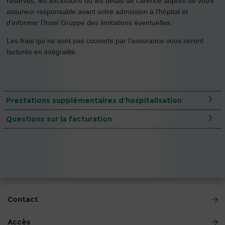
réserves, les exclusions ou les délais de carence auprès de votre
assureur responsable avant votre admission à l’hôpital et
d’informer l’Insel Gruppe des limitations éventuelles.
Les frais qui ne sont pas couverts par l’assurance vous seront
facturés en intégralité.
Prestations supplémentaires d’hospitalisation
Questions sur la facturation
Contact
Accès