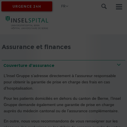
FR
URGENCE 24H
MYINSEL
Assurance et finances
Couverture d’assurance
L’Insel Gruppe s’adresse directement à l’assureur responsable
pour obtenir la garantie de prise en charge des frais en cas
d’hospitalisation.
Pour les patients domiciliés en dehors du canton de Berne, l’Insel
Gruppe demande également une garantie de prise en charge
auprès du médecin cantonal ou de l’assurance complémentaire.
En outre, nous vous recommandons de vous renseigner sur les