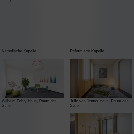
Katholische Kapelle
Reformierte Kapelle
Wilhelm-Fabry-Haus, Raum der
Julie von Jenner Haus, Raum der
Stille
Stille