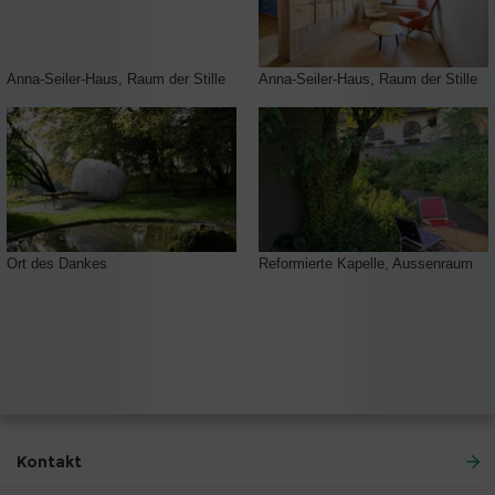
Anna-Seiler-Haus, Raum der Stille
Anna-Seiler-Haus, Raum der Stille
Ort des Dankes
Reformierte Kapelle, Aussenraum
Kontakt