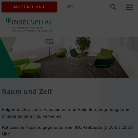
DE
NOTFALL 24H
MYINSEL
Raum und Zeit
Folgende Orte laden Patientinnen und Patienten, Angehörige und
Mitarbeitende ein zu verweilen:
Katholische Kapelle, gegenüber dem INO-Gebäude (9:00 bis 21:00
Uhr).