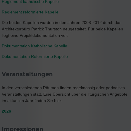
Reglement katholische Kapelle
Reglement reformierte Kapelle
Die beiden Kapellen wurden in den Jahren 2008-2012 durch das
Architekturbüro Patrick Thurston neugestaltet. Für beide Kapellen
liegt eine Projektdokumentation vor:
Dokumentation Katholische Kapelle
Dokumentation Reformierte Kapelle
Veranstaltungen
In den verschiedenen Räumen finden regelmässig oder periodisch
Veranstaltungen statt. Eine Übersicht über die liturgischen Angebote
im aktuellen Jahr finden Sie hier:
2026
Impressionen