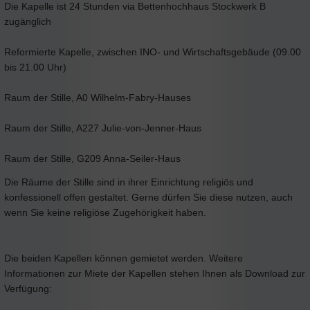
Die Kapelle ist 24 Stunden via Bettenhochhaus Stockwerk B
zugänglich
Reformierte Kapelle, zwischen INO- und Wirtschaftsgebäude (09.00
bis 21.00 Uhr)
Raum der Stille, A0 Wilhelm-Fabry-Hauses
Raum der Stille, A227 Julie-von-Jenner-Haus
Raum der Stille, G209 Anna-Seiler-Haus
Die Räume der Stille sind in ihrer Einrichtung religiös und
konfessionell offen gestaltet. Gerne dürfen Sie diese nutzen, auch
wenn Sie keine religiöse Zugehörigkeit haben.
Die beiden Kapellen können gemietet werden. Weitere
Informationen zur Miete der Kapellen stehen Ihnen als Download zur
Verfügung: