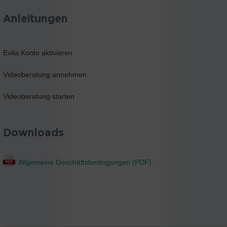
Anleitungen
Evita Konto aktivieren
Videoberatung annehmen
Videoberatung starten
Downloads
Allgemeine Geschäftsbedingungen (PDF)