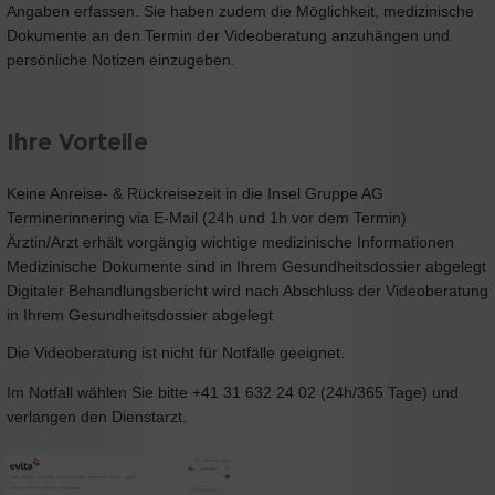
Angaben erfassen. Sie haben zudem die Möglichkeit, medizinische
Dokumente an den Termin der Videoberatung anzuhängen und
persönliche Notizen einzugeben.
Ihre Vorteile
Keine Anreise- & Rückreisezeit in die Insel Gruppe AG
Terminerinnering via E-Mail (24h und 1h vor dem Termin)
Ärztin/Arzt erhält vorgängig wichtige medizinische Informationen
Medizinische Dokumente sind in Ihrem Gesundheitsdossier abgelegt
Digitaler Behandlungsbericht wird nach Abschluss der Videoberatung
in Ihrem Gesundheitsdossier abgelegt
Die Videoberatung ist nicht für Notfälle geeignet.
Im Notfall wählen Sie bitte +41 31 632 24 02 (24h/365 Tage) und
verlangen den Dienstarzt.