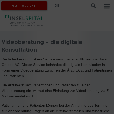
DE
NOTFALL 24H
MYINSEL
Videoberatung – die digitale
Konsultation
Die Videoberatung ist ein Service verschiedener Kliniken der Insel
Gruppe AG. Dieser Service beinhaltet die digitale Konsultation in
Form einer Videoberatung zwischen der Ärztin/Arzt und Patientinnen
und Patienten.
Die Ärztin/Arzt lädt Patientinnen und Patienten zu einer
Videoberatung ein, worauf eine Einladung zur Videoberatung via E-
Mail versendet wird.
Patientinnen und Patienten können bei der Annahme des Termins
zur Videoberatung Fragen an die Ärztin/Arzt stellen und zusätzliche