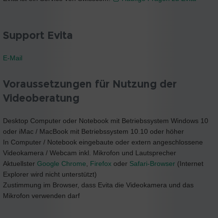
Support Evita
E-Mail
Voraussetzungen für Nutzung der
Videoberatung
Desktop Computer oder Notebook mit Betriebssystem Windows 10
oder iMac / MacBook mit Betriebssystem 10.10 oder höher
In Computer / Notebook eingebaute oder extern angeschlossene
Videokamera / Webcam inkl. Mikrofon und Lautsprecher
Aktuellster
Google Chrome
,
Firefox
oder
Safari-Browser
(Internet
Explorer wird nicht unterstützt)
Zustimmung im Browser, dass Evita die Videokamera und das
Mikrofon verwenden darf