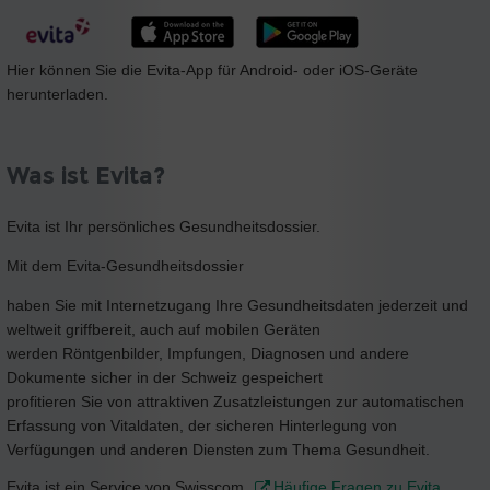
Hier können Sie die Evita-App für Android- oder iOS-Geräte
herunterladen.
Was ist Evita?
Evita ist Ihr persönliches Gesundheitsdossier.
Mit dem Evita-Gesundheitsdossier
haben Sie mit Internetzugang Ihre Gesundheitsdaten jederzeit und
weltweit griffbereit, auch auf mobilen Geräten
werden Röntgenbilder, Impfungen, Diagnosen und andere
Dokumente sicher in der Schweiz gespeichert
profitieren Sie von attraktiven Zusatzleistungen zur automatischen
Erfassung von Vitaldaten, der sicheren Hinterlegung von
Verfügungen und anderen Diensten zum Thema Gesundheit.
Evita ist ein Service von Swisscom.
Häufige Fragen zu Evita