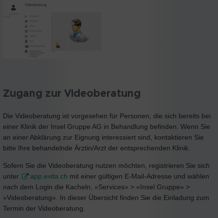
Zugang zur Videoberatung
Die Videoberatung ist vorgesehen für Personen, die sich bereits bei
einer Klinik der Insel Gruppe AG in Behandlung befinden. Wenn Sie
an einer Abklärung zur Eignung interessiert sind, kontaktieren Sie
bitte Ihre behandelnde Ärztin/Arzt der entsprechenden Klinik.
Sofern Sie die Videoberatung nutzen möchten, registrieren Sie sich
unter
app.evita.ch
mit einer gültigen E-Mail-Adresse und wählen
nach dem Login die Kacheln, «Services» > «Insel Gruppe» >
«Videoberatung». In dieser Übersicht finden Sie die Einladung zum
Termin der Videoberatung.