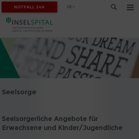
DE
NOTFALL 24H
MYINSEL
Seelsorge
Seelsorgerliche Angebote für
Erwachsene und Kinder/Jugendliche