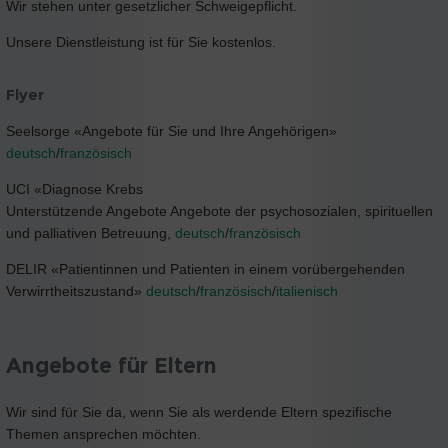
Wir stehen unter gesetzlicher Schweigepflicht.
Unsere Dienstleistung ist für Sie kostenlos.
Flyer
Seelsorge «Angebote für Sie und Ihre Angehörigen»
deutsch
/
französisch
UCI «Diagnose Krebs
Unterstützende Angebote Angebote der psychosozialen, spirituellen
und palliativen Betreuung,
deutsch
/
französisch
DELIR «Patientinnen und Patienten in einem vorübergehenden
Verwirrtheitszustand»
deutsch
/
französisch
/
italienisch
Angebote für Eltern
Wir sind für Sie da, wenn Sie als werdende Eltern spezifische
Themen ansprechen möchten.