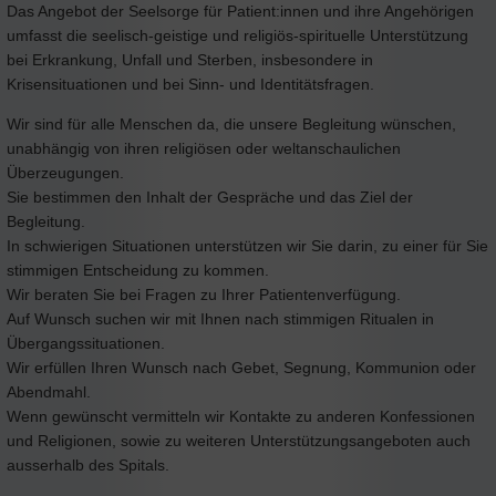
Das Angebot der Seelsorge für Patient:innen und ihre Angehörigen
umfasst die seelisch-geistige und religiös-spirituelle Unterstützung
bei Erkrankung, Unfall und Sterben, insbesondere in
Krisensituationen und bei Sinn- und Identitätsfragen.
Wir sind für alle Menschen da, die unsere Begleitung wünschen,
unabhängig von ihren religiösen oder weltanschaulichen
Überzeugungen.
Sie bestimmen den Inhalt der Gespräche und das Ziel der
Begleitung.
In schwierigen Situationen unterstützen wir Sie darin, zu einer für Sie
stimmigen Entscheidung zu kommen.
Wir beraten Sie bei Fragen zu Ihrer Patientenverfügung.
Auf Wunsch suchen wir mit Ihnen nach stimmigen Ritualen in
Übergangssituationen.
Wir erfüllen Ihren Wunsch nach Gebet, Segnung, Kommunion oder
Abendmahl.
Wenn gewünscht vermitteln wir Kontakte zu anderen Konfessionen
und Religionen, sowie zu weiteren Unterstützungsangeboten auch
ausserhalb des Spitals.