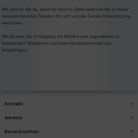
Wir sind für Sie da, wenn Ihr Kind im Spital weilt und Sie in dieser
herausfordernden Situation für sich und die Familie Unterstützung
wünschen.
Wir beraten Sie im Umgang mit Kindern und Jugendlichen in
belastenden Situationen und beim Abschiednehmen von
Angehörigen.
Kontakt
Anreise
Besuchszeiten