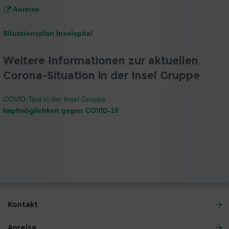
Anreise
Situationsplan Inselspital
Weitere Informationen zur aktuellen
Corona-Situation in der Insel Gruppe
COVID-Test in der Insel Gruppe
Impfmöglichkeit gegen COVID-19
Kontakt
Anreise