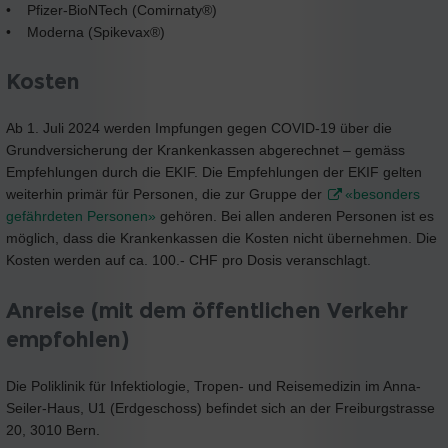
• Pfizer-BioNTech (Comirnaty®)
• Moderna (Spikevax®)
Kosten
Ab 1. Juli 2024 werden Impfungen gegen COVID-19 über die
Grundversicherung der Krankenkassen abgerechnet – gemäss
Empfehlungen durch die EKIF. Die Empfehlungen der EKIF gelten
weiterhin primär für Personen, die zur Gruppe der
«besonders
gefährdeten Personen»
gehören. Bei allen anderen Personen ist es
möglich, dass die Krankenkassen die Kosten nicht übernehmen. Die
Kosten werden auf ca. 100.- CHF pro Dosis veranschlagt.
Anreise (mit dem öffentlichen Verkehr
empfohlen)
Die Poliklinik für Infektiologie, Tropen- und Reisemedizin im Anna-
Seiler-Haus, U1 (Erdgeschoss) befindet sich an der Freiburgstrasse
20, 3010 Bern.