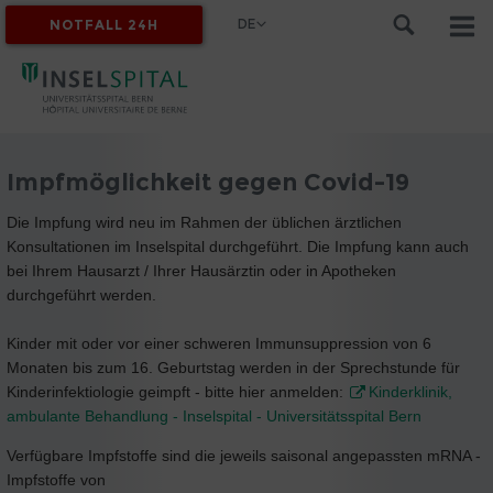
DE
NOTFALL 24H
MYINSEL
Impfmöglichkeit gegen Covid-19
Die Impfung wird neu im Rahmen der üblichen ärztlichen
Konsultationen im Inselspital durchgeführt. Die Impfung kann auch
bei Ihrem Hausarzt / Ihrer Hausärztin oder in Apotheken
durchgeführt werden.
Kinder mit oder vor einer schweren Immunsuppression von 6
Monaten bis zum 16. Geburtstag werden in der Sprechstunde für
Kinderinfektiologie geimpft - bitte hier anmelden:
Kinderklinik,
ambulante Behandlung - Inselspital - Universitätsspital Bern
Verfügbare Impfstoffe sind die jeweils saisonal angepassten mRNA -
Impfstoffe von