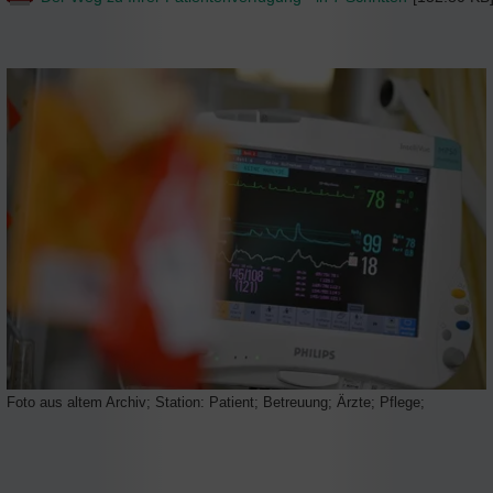
Foto aus altem Archiv; Station: Patient; Betreuung; Ärzte; Pflege;