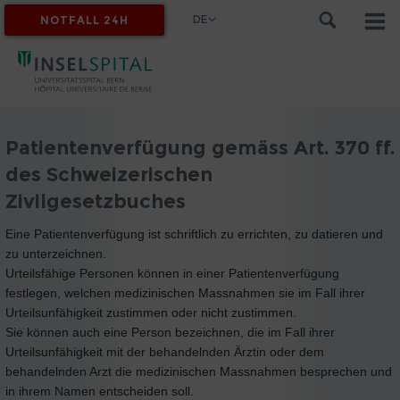
DE
NOTFALL 24H
MYINSEL
Patientenverfügung gemäss Art. 370 ff.
des Schweizerischen
Zivilgesetzbuches
Eine Patientenverfügung ist schriftlich zu errichten, zu datieren und
zu unterzeichnen.
Urteilsfähige Personen können in einer Patientenverfügung
festlegen, welchen medizinischen Massnahmen sie im Fall ihrer
Urteilsunfähigkeit zustimmen oder nicht zustimmen.
Sie können auch eine Person bezeichnen, die im Fall ihrer
Urteilsunfähigkeit mit der behandelnden Ärztin oder dem
behandelnden Arzt die medizinischen Massnahmen besprechen und
in ihrem Namen entscheiden soll.