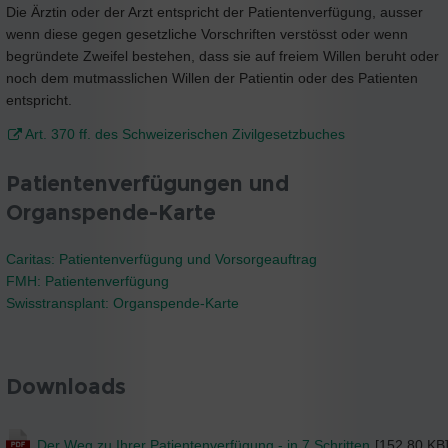
Die Ärztin oder der Arzt entspricht der Patientenverfügung, ausser
wenn diese gegen gesetzliche Vorschriften verstösst oder wenn
begründete Zweifel bestehen, dass sie auf freiem Willen beruht oder
noch dem mutmasslichen Willen der Patientin oder des Patienten
entspricht.
Art. 370 ff. des Schweizerischen Zivilgesetzbuches
Patientenverfügungen und
Organspende-Karte
Caritas: Patientenverfügung und Vorsorgeauftrag
FMH: Patientenverfügung
Swisstransplant: Organspende-Karte
Downloads
Der Weg zu Ihrer Patientenverfügung - in 7 Schritten
[152.80 KB