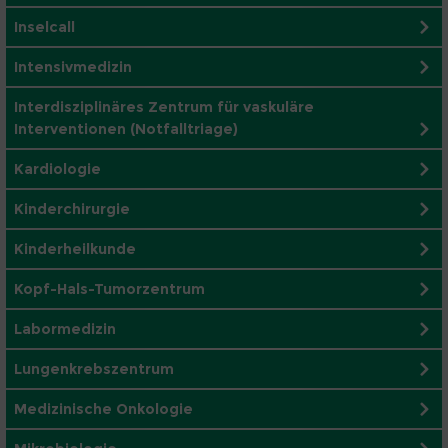
Inselcall
Intensivmedizin
Interdisziplinäres Zentrum für vaskuläre
Interventionen (Notfalltriage)
Kardiologie
Kinderchirurgie
Kinderheilkunde
Kopf-Hals-Tumorzentrum
Labormedizin
Lungenkrebszentrum
Medizinische Onkologie