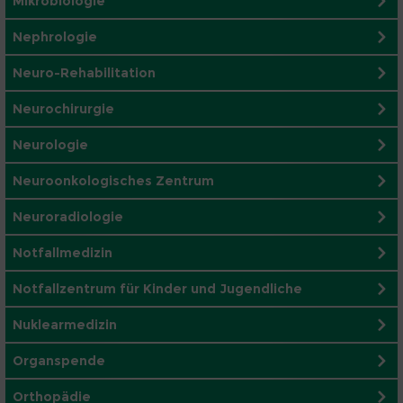
Mikrobiologie
Nephrologie
Neuro-Rehabilitation
Neurochirurgie
Neurologie
Neuroonkologisches Zentrum
Neuroradiologie
Notfallmedizin
Notfallzentrum für Kinder und Jugendliche
Nuklearmedizin
Organspende
Orthopädie