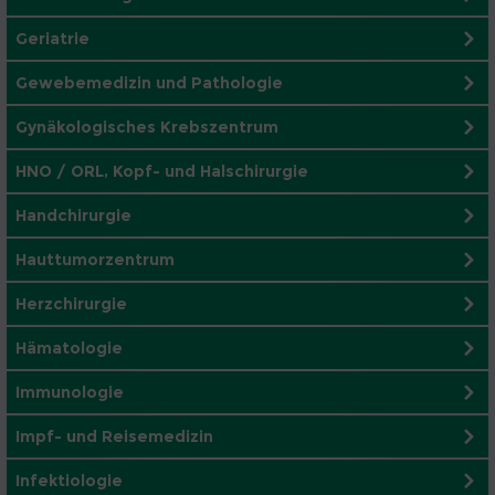
Geriatrie
Gewebemedizin und Pathologie
Gynäkologisches Krebszentrum
HNO / ORL, Kopf- und Halschirurgie
Handchirurgie
Hauttumorzentrum
Herzchirurgie
Hämatologie
Immunologie
Impf- und Reisemedizin
Infektiologie