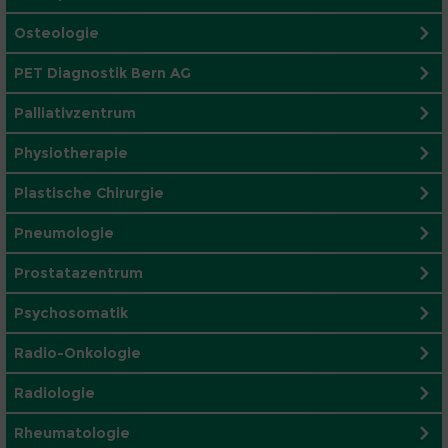
Osteologie
PET Diagnostik Bern AG
Palliativzentrum
Physiotherapie
Plastische Chirurgie
Pneumologie
Prostatazentrum
Psychosomatik
Radio-Onkologie
Radiologie
Rheumatologie