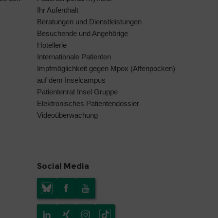
Ihr Aufenthalt
Beratungen und Dienstleistungen
Besuchende und Angehörige
Hotellerie
Internationale Patienten
Impfmöglichkeit gegen Mpox (Affenpocken)
auf dem Inselcampus
Patientenrat Insel Gruppe
Elektronisches Patientendossier
Videoüberwachung
Social Media