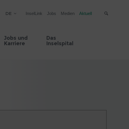
DE
InselLink
Jobs
Medien
Aktuell
Suche
Jobs und
Das
Karriere
Inselspital