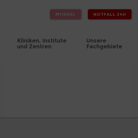
MYINSEL
NOTFALL 24H
Kliniken, Institute
Unsere
und Zentren
Fachgebiete