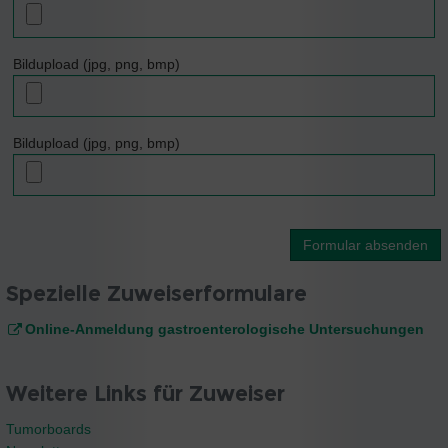
Bildupload (jpg, png, bmp)
Bildupload (jpg, png, bmp)
Formular absenden
Spezielle Zuweiserformulare
Online-Anmeldung gastroenterologische Untersuchungen
Weitere Links für Zuweiser
Tumorboards