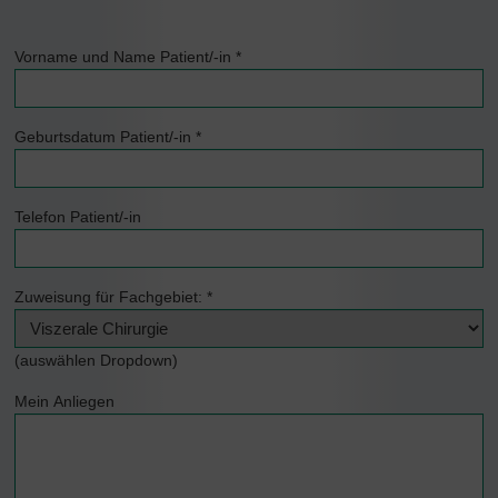
Vorname und Name Patient/-in
*
Geburtsdatum Patient/-in
*
Telefon Patient/-in
Zuweisung für Fachgebiet:
*
(auswählen Dropdown)
Mein Anliegen