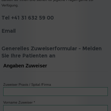
Verfügung.
Tel +41 31 632 59 00
Email
Generelles Zuweiserformular - Melden
Sie Ihre Patienten an
Angaben Zuweiser
Zuweiser Praxis / Spital /Firma
Vorname Zuweiser
*