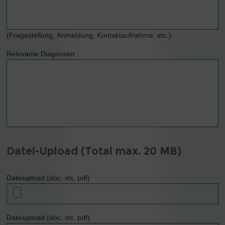
(Fragestellung, Anmeldung, Kontaktaufnahme, etc.)
Relevante Diagnosen
Datei-Upload (Total max. 20 MB)
Dateiupload (doc, xls, pdf)
Dateiupload (doc, xls, pdf)