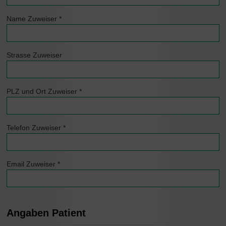
Name Zuweiser
*
Strasse Zuweiser
PLZ und Ort Zuweiser
*
Telefon Zuweiser
*
Email Zuweiser
*
Angaben Patient