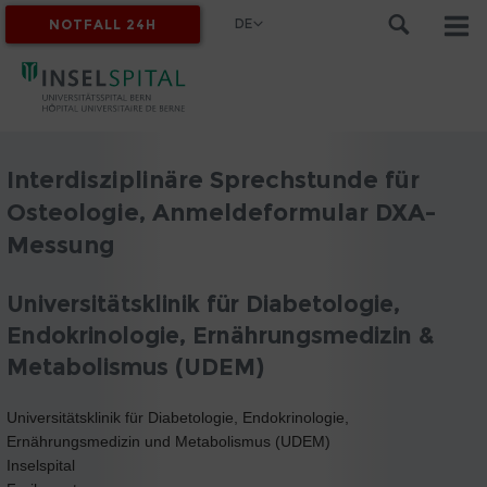
DE
NOTFALL 24H
MYINSEL
Interdisziplinäre Sprechstunde für
Osteologie, Anmeldeformular DXA-
Messung
Universitätsklinik für Diabetologie,
Endokrinologie, Ernährungsmedizin &
Metabolismus (UDEM)
Universitätsklinik für Diabetologie, Endokrinologie,
Ernährungsmedizin und Metabolismus (UDEM)
Inselspital