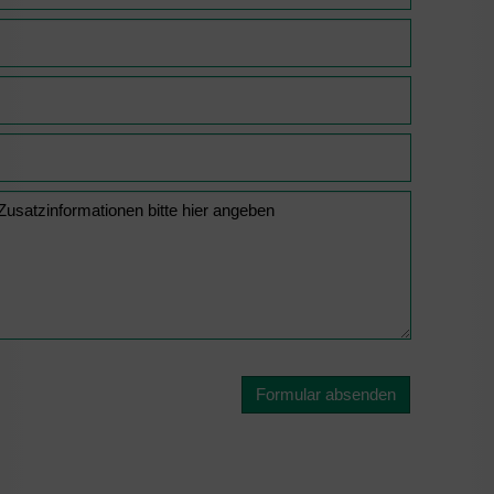
Formular absenden