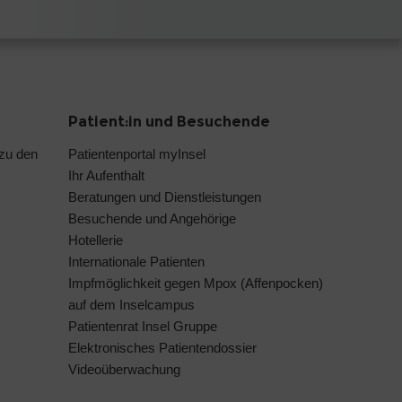
Patient:in und Besuchende
 zu den
Patientenportal myInsel
Ihr Aufenthalt
Beratungen und Dienstleistungen
Besuchende und Angehörige
Hotellerie
Internationale Patienten
Impfmöglichkeit gegen Mpox (Affenpocken)
auf dem Inselcampus
Patientenrat Insel Gruppe
Elektronisches Patientendossier
Videoüberwachung