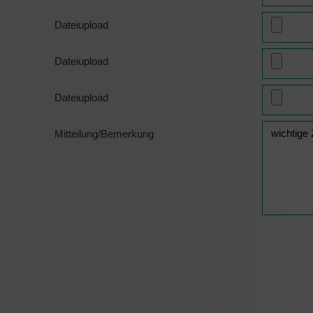
Dateiupload
Dateiupload
Dateiupload
Mitteilung/Bemerkung