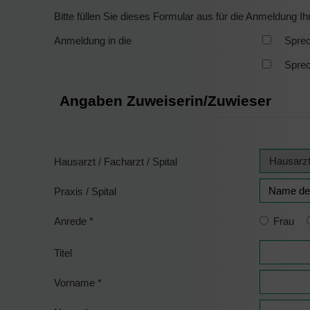
Bitte füllen Sie dieses Formular aus für die Anmeldung Ih
Anmeldung in die
Sprec
Sprec
Angaben Zuweiserin/Zuwieser
Hausarzt / Facharzt / Spital
Praxis / Spital
Anrede
*
Frau
Titel
Vorname
*