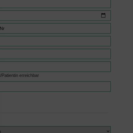
/Patientin erreichbar