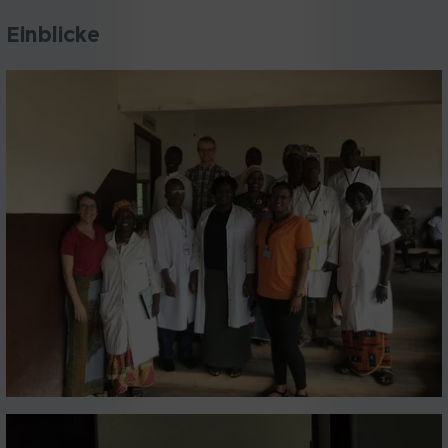
Einblicke