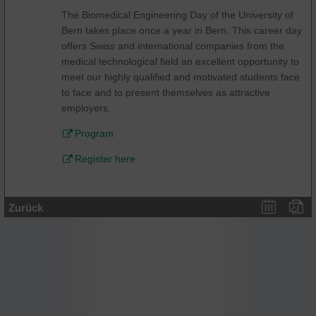
The Biomedical Engineering Day of the University of
Bern takes place once a year in Bern. This career day
offers Swiss and international companies from the
medical technological field an excellent opportunity to
meet our highly qualified and motivated students face
to face and to present themselves as attractive
employers.
Program
Register here
Zurück