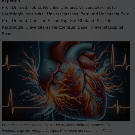
Experten
Prof. Dr. med. Tobias Reichlin, Chefarzt, Universitätsklinik für
Kardiologie, Inselspital, Universitätsspital Bern und Universität Bern
Prof. Dr. med. Christian Sticherling, Stv. Chefarzt, Klinik für
Kardiologie, Universitäres Herzzentrum Basel, Universitätsspital
Basel
Vorhofflimmern ist die häufigste Herzrhythmusstörung weltweit. Es
beeinträchtigt als unregelmässiges Herzrasen die Lebensqualität der