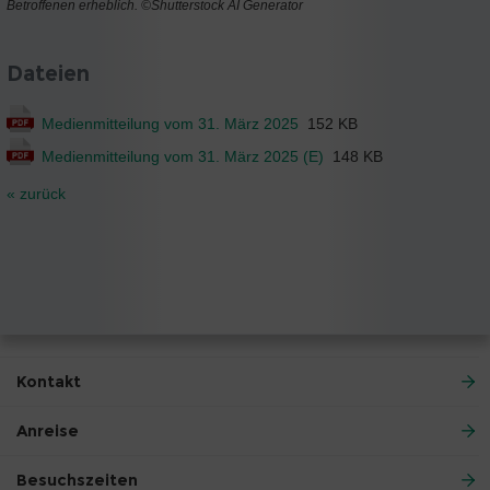
Betroffenen erheblich. ©Shutterstock AI Generator
Dateien
Medienmitteilung vom 31. März 2025
152 KB
Medienmitteilung vom 31. März 2025 (E)
148 KB
« zurück
Kontakt
Anreise
Besuchszeiten