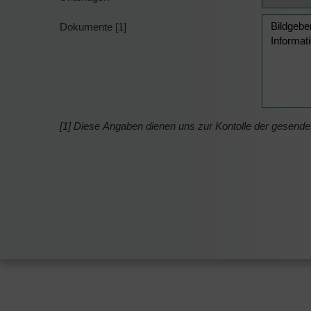
Dokumente [1]
[1] Diese Angaben dienen uns zur Kontolle der gesend