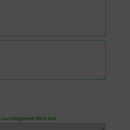
n nach Möglichkeit HIN E-Mail.