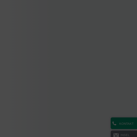
KONTAKT
INSEL