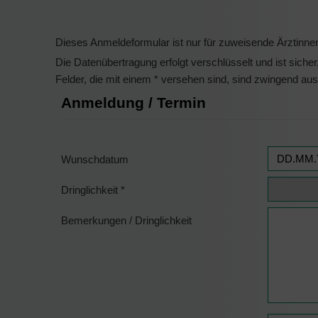
Dieses Anmeldeformular ist nur für zuweisende Ärztinne
Die Datenübertragung erfolgt verschlüsselt und ist sicher
Felder, die mit einem * versehen sind, sind zwingend aus
Anmeldung / Termin
Wunschdatum
Dringlichkeit
*
Bemerkungen / Dringlichkeit