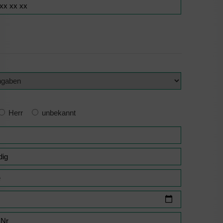
Herr
unbekannt