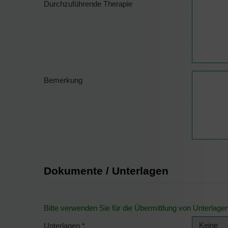
Durchzuführende Therapie
Bemerkung
Dokumente / Unterlagen
Bitte verwenden Sie für die Übermittlung von Unterlage
Unterlagen
*