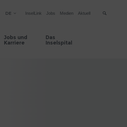
DE
InselLink
Jobs
Medien
Aktuell
Suche
Jobs und
Das
Karriere
Inselspital