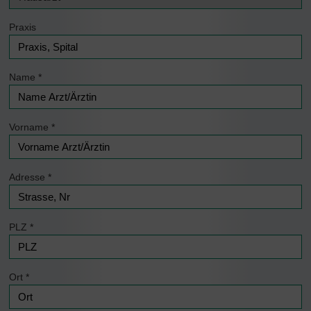
Praxis
Name
*
Vorname
*
Adresse
*
PLZ
*
Ort
*