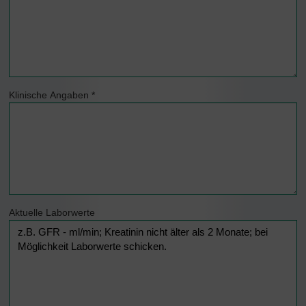
Klinische Angaben
*
Aktuelle Laborwerte