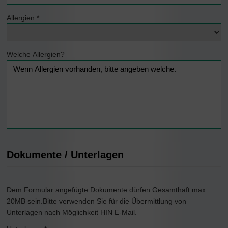
Allergien
*
Welche Allergien?
Dokumente / Unterlagen
Dem Formular angefügte Dokumente dürfen Gesamthaft max.
20MB sein.Bitte verwenden Sie für die Übermittlung von
Unterlagen nach Möglichkeit HIN E-Mail.