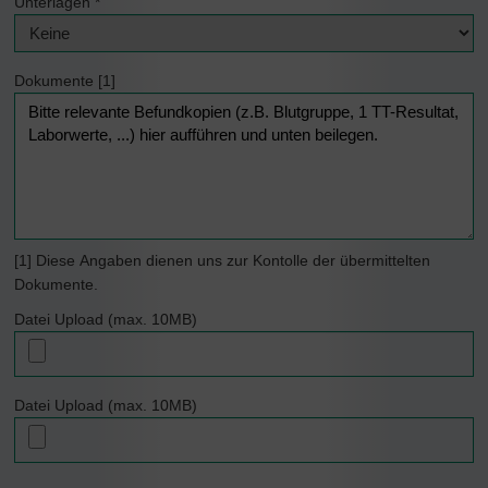
Unterlagen
*
Dokumente [1]
[1] Diese Angaben dienen uns zur Kontolle der übermittelten
Dokumente.
Datei Upload (max. 10MB)
Datei Upload (max. 10MB)