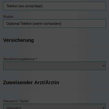
Mobile
Versicherung
Versicherungsklasse
*
Zuweisender Arzt/Ärztin
Hausarzt / Spital