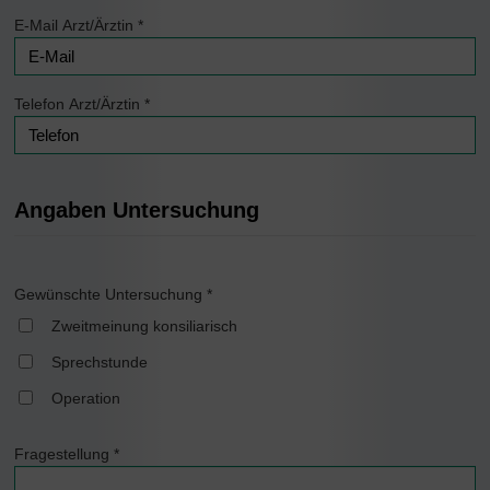
E-Mail Arzt/Ärztin
*
Telefon Arzt/Ärztin
*
Angaben Untersuchung
Gewünschte Untersuchung
*
Zweitmeinung konsiliarisch
Sprechstunde
Operation
Fragestellung
*