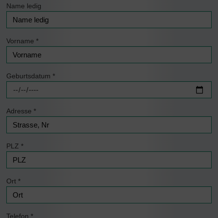
Name ledig
Vorname
*
Geburtsdatum
*
Adresse
*
PLZ
*
Ort
*
Telefon
*