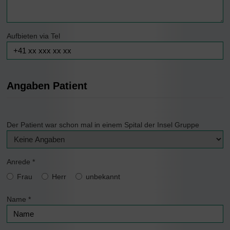
Aufbieten via Tel
Angaben Patient
Der Patient war schon mal in einem Spital der Insel Gruppe
Anrede
*
Frau
Herr
unbekannt
Name
*