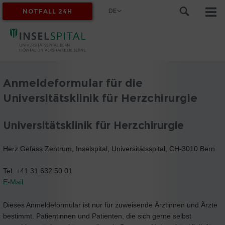
DE
NOTFALL 24H
MYINSEL
Anmeldeformular für die
Universitätsklinik für Herzchirurgie
Universitätsklinik für Herzchirurgie
Herz Gefäss Zentrum, Inselspital, Universitätsspital, CH-3010 Bern
Tel. +41 31 632 50 01
E-Mail
Dieses Anmeldeformular ist nur für zuweisende Ärztinnen und Ärzte
bestimmt. Patientinnen und Patienten, die sich gerne selbst