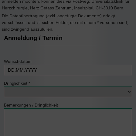
anmelden möchten, können dies via Postweg: Universitätsklinik für
Herzchirurgie, Herz Gefäss Zentrum, Inselspital, CH-3010 Bern.
Die Datenübertragung (exkl. angefügte Dokumente) erfolgt
verschlüsselt und ist sicher. Felder, die mit einem * versehen sind,
sind zwingend auszufüllen.
Anmeldung / Termin
Wunschdatum
Dringlichkeit
*
Bemerkungen / Dringlichkeit