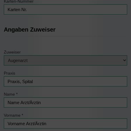
Karten-Nummer
Angaben Zuweiser
Zuweiser
Praxis
Name
*
Vorname
*