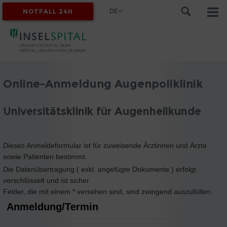
DE
NOTFALL 24H
MYINSEL
Online-Anmeldung Augenpoliklinik
Universitätsklinik für Augenheilkunde
Dieses Anmeldeformular ist für zuweisende Ärztinnen und Ärzte
sowie Patienten bestimmt.
Die Datenübertragung ( exkl. angefügte Dokumente ) erfolgt
verschlüsselt und ist sicher.
Felder, die mit einem * versehen sind, sind zwingend auszufüllen.
Anmeldung/Termin