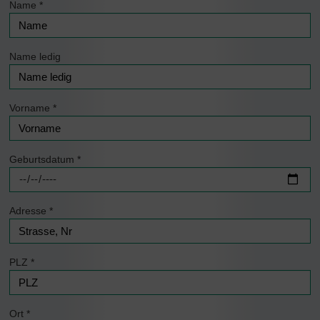
Name
*
Name ledig
Vorname
*
Geburtsdatum
*
Adresse
*
PLZ
*
Ort
*