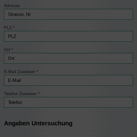
Adresse
PLZ
*
Ort
*
E-Mail Zuweiser
*
Telefon Zuweiser
*
Angaben Untersuchung