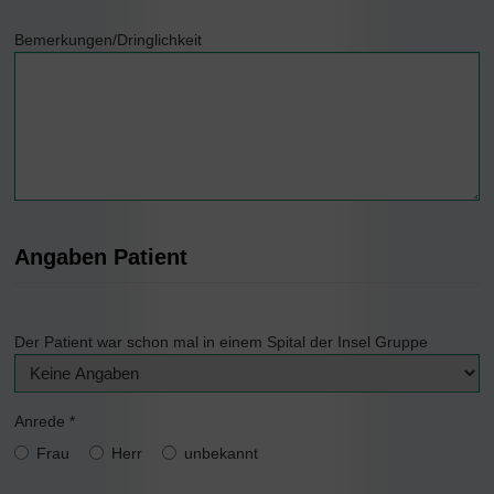
Bemerkungen/Dringlichkeit
Angaben Patient
Der Patient war schon mal in einem Spital der Insel Gruppe
Anrede
*
Frau
Herr
unbekannt