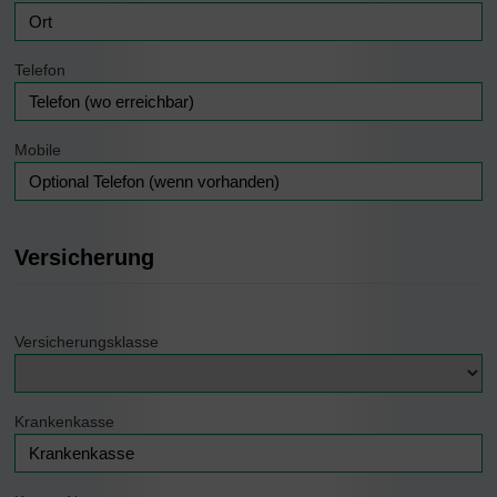
Telefon
Mobile
Versicherung
Versicherungsklasse
Krankenkasse