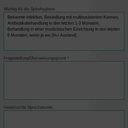
Wichtig für die Spitalhygiene
Fragestellung/Überweisungsgrund
*
Gewünschte Sprechstunde