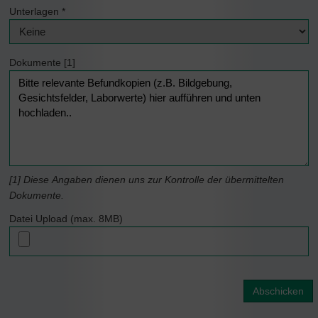
Unterlagen
*
Dokumente [1]
[1] Diese Angaben dienen uns zur Kontrolle der übermittelten
Dokumente.
Datei Upload (max. 8MB)
Abschicken