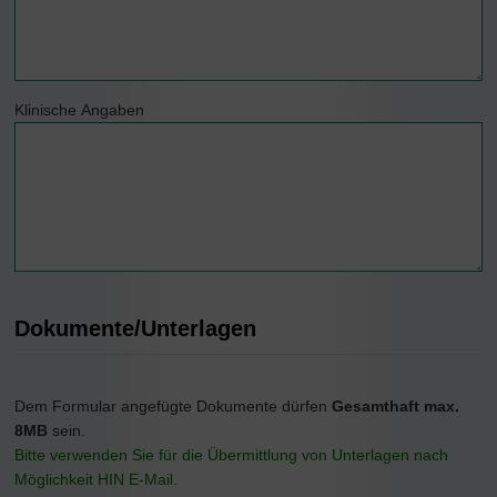
Klinische Angaben
Dokumente/Unterlagen
Dem Formular angefügte Dokumente dürfen
Gesamthaft max.
8MB
sein.
Bitte verwenden Sie für die Übermittlung von Unterlagen nach
Möglichkeit HIN E-Mail.