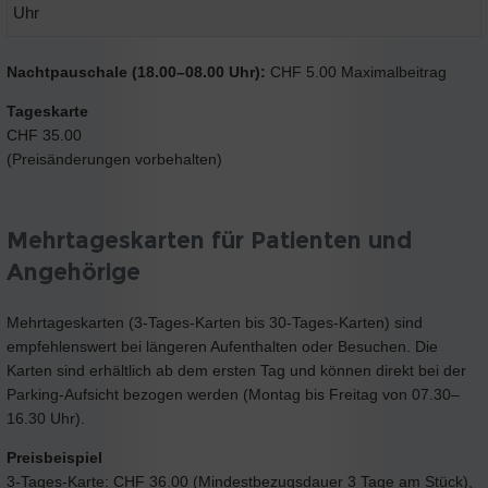
Uhr
Nachtpauschale (18.00–08.00 Uhr):
CHF 5.00 Maximalbeitrag
Tageskarte
CHF 35.00
(Preisänderungen vorbehalten)
Mehrtageskarten für Patienten und
Angehörige
Mehrtageskarten (3-Tages-Karten bis 30-Tages-Karten) sind
empfehlenswert bei längeren Aufenthalten oder Besuchen. Die
Karten sind erhältlich ab dem ersten Tag und können direkt bei der
Parking-Aufsicht bezogen werden (Montag bis Freitag von 07.30–
16.30 Uhr).
Preisbeispiel
3-Tages-Karte: CHF 36.00 (Mindestbezugsdauer 3 Tage am Stück),