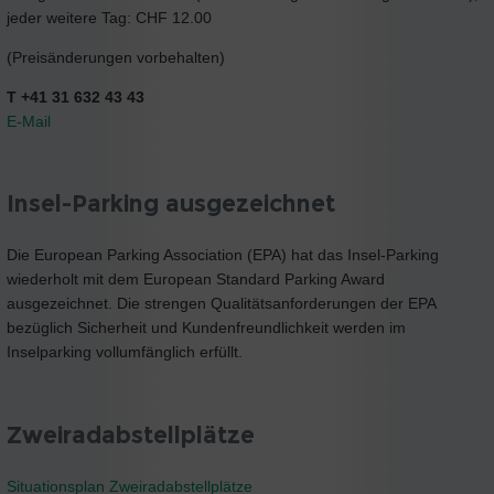
jeder weitere Tag: CHF 12.00
(Preisänderungen vorbehalten)
T +41 31 632 43 43
E-Mail
Insel-Parking ausgezeichnet
Die European Parking Association (EPA) hat das Insel-Parking
wiederholt mit dem European Standard Parking Award
ausgezeichnet. Die strengen Qualitätsanforderungen der EPA
bezüglich Sicherheit und Kundenfreundlichkeit werden im
Inselparking vollumfänglich erfüllt.
Zweiradabstellplätze
Situationsplan Zweiradabstellplätze