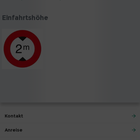
Einfahrtshöhe
Kontakt
Anreise