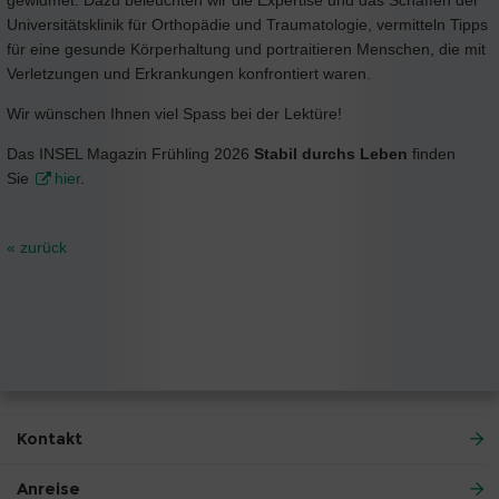
Universitätsklinik für Orthopädie und Traumatologie, vermitteln Tipps
für eine gesunde Körperhaltung und portraitieren Menschen, die mit
Verletzungen und Erkrankungen konfrontiert waren.
Wir wünschen Ihnen viel Spass bei der Lektüre!
Das INSEL Magazin Frühling 2026
Stabil durchs Leben
finden
Sie
hier
.
« zurück
Kontakt
Anreise