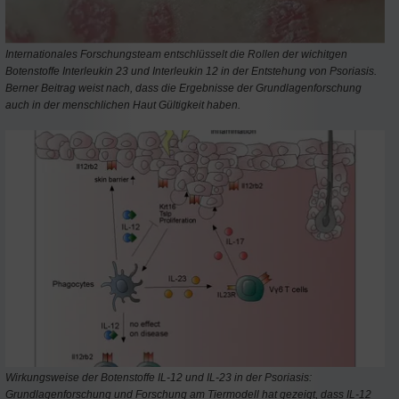
Internationales Forschungsteam entschlüsselt die Rollen der wichitgen
Botenstoffe Interleukin 23 und Interleukin 12 in der Entstehung von Psoriasis.
Berner Beitrag weist nach, dass die Ergebnisse der Grundlagenforschung
auch in der menschlichen Haut Gültigkeit haben.
Wirkungsweise der Botenstoffe IL-12 und IL-23 in der Psoriasis:
Grundlagenforschung und Forschung am Tiermodell hat gezeigt, dass IL-12