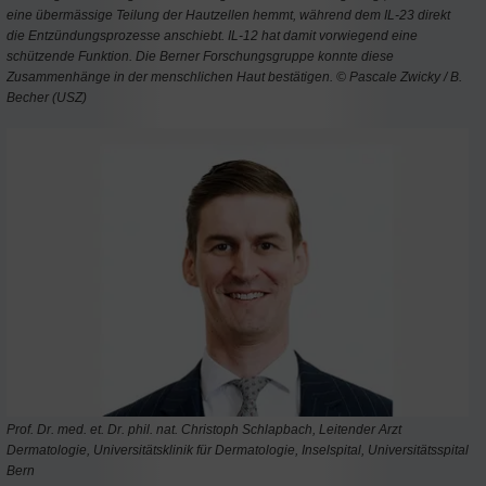
eine übermässige Teilung der Hautzellen hemmt, während dem IL-23 direkt
die Entzündungsprozesse anschiebt. IL-12 hat damit vorwiegend eine
schützende Funktion. Die Berner Forschungsgruppe konnte diese
Zusammenhänge in der menschlichen Haut bestätigen. © Pascale Zwicky / B.
Becher (USZ)
Prof. Dr. med. et. Dr. phil. nat. Christoph Schlapbach, Leitender Arzt
Dermatologie, Universitätsklinik für Dermatologie, Inselspital, Universitätsspital
Bern