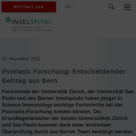
DE
NOTFALL 24H
MYINSEL
12. November 2021
Psoriasis Forschung: Entscheidender
Beitrag aus Bern
Forschende der Universität Zürich, der Universität Sao
Paulo und des Berner Inselspitals haben jüngst in
Science Immunology wichtige Fortschritte bei der
Psoriasis-Forschung melden können. Die
Grundlagenarbeiten der beiden Universitäten Zürich
und Sao Paulo konnten dank einer klinischen
Überprüfung durch das Berner Team bestätigt werden.