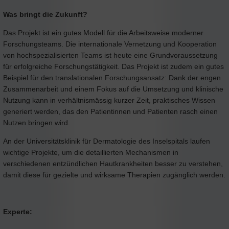
Was bringt die Zukunft?
Das Projekt ist ein gutes Modell für die Arbeitsweise moderner
Forschungsteams. Die internationale Vernetzung und Kooperation
von hochspezialisierten Teams ist heute eine Grundvoraussetzung
für erfolgreiche Forschungstätigkeit. Das Projekt ist zudem ein gutes
Beispiel für den translationalen Forschungsansatz: Dank der engen
Zusammenarbeit und einem Fokus auf die Umsetzung und klinische
Nutzung kann in verhältnismässig kurzer Zeit, praktisches Wissen
generiert werden, das den Patientinnen und Patienten rasch einen
Nutzen bringen wird.
An der Universitätsklinik für Dermatologie des Inselspitals laufen
wichtige Projekte, um die detaillierten Mechanismen in
verschiedenen entzündlichen Hautkrankheiten besser zu verstehen,
damit diese für gezielte und wirksame Therapien zugänglich werden.
Experte: