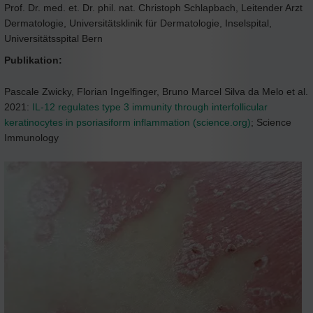
Prof. Dr. med. et. Dr. phil. nat. Christoph Schlapbach, Leitender Arzt
Dermatologie, Universitätsklinik für Dermatologie, Inselspital,
Universitätsspital Bern
Publikation:
Pascale Zwicky, Florian Ingelfinger, Bruno Marcel Silva da Melo et al.
2021:
IL-12 regulates type 3 immunity through interfollicular
keratinocytes in psoriasiform inflammation (science.org)
; Science
Immunology