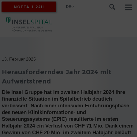
DE
NOTFALL 24H
MYINSEL
13. Februar 2025
Herausforderndes Jahr 2024 mit
Aufwärtstrend
Die Insel Gruppe hat im zweiten Halbjahr 2024 ihre
finanzielle Situation im Spitalbetrieb deutlich
verbessert. Nach einer intensiven Einführungsphase
des neuen Klinikinformations- und
Steuerungssystems (EPIC) resultierte im ersten
Halbjahr 2024 ein Verlust von CHF 71 Mio. Dank einem
Gewinn von CHF 20 Mio. im zweitem Halbjahr beläuft