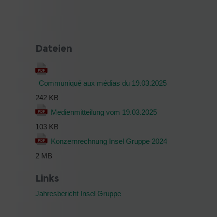
Dateien
Communiqué aux médias du 19.03.2025
242 KB
Medienmitteilung vom 19.03.2025
103 KB
Konzernrechnung Insel Gruppe 2024
2 MB
Links
Jahresbericht Insel Gruppe