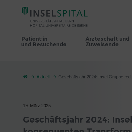
Patient:in
Ärzteschaft und
und Besuchende
Zuweisende
Aktuell
Geschäftsjahr 2024: Insel Gruppe redu
19. März 2025
Geschäftsjahr 2024: Insel
konsequenten Transforma