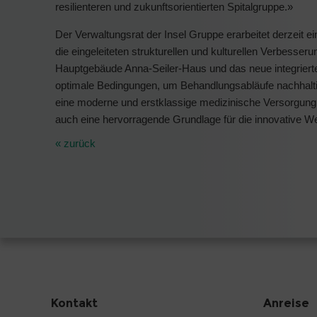
resilienteren und zukunftsorientierten Spitalgruppe.»
Der Verwaltungsrat der Insel Gruppe erarbeitet derzeit e
die eingeleiteten strukturellen und kulturellen Verbesse
Hauptgebäude Anna-Seiler-Haus und das neue integriert
optimale Bedingungen, um Behandlungsabläufe nachhaltig
eine moderne und erstklassige medizinische Versorgung 
auch eine hervorragende Grundlage für die innovative We
« zurück
Kontakt
Anreise