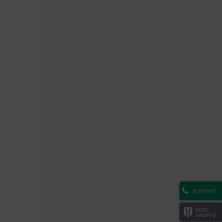
KONTAKT
INSEL
GRUPPE