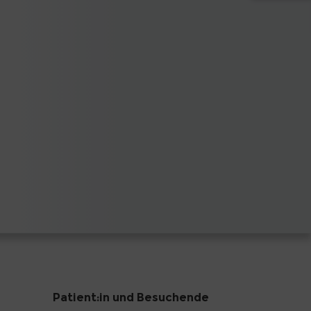
Patient:in und Besuchende