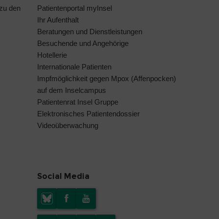
 zu den
Patientenportal myInsel
Ihr Aufenthalt
Beratungen und Dienstleistungen
Besuchende und Angehörige
Hotellerie
Internationale Patienten
Impfmöglichkeit gegen Mpox (Affenpocken)
auf dem Inselcampus
Patientenrat Insel Gruppe
Elektronisches Patientendossier
Videoüberwachung
Social Media