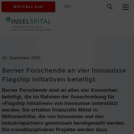
DE
NOTFALL 24H
MYINSEL
18. September 2025
Berner Forschende an vier Innosuisse
Flagship Initiativen beteiligt
Berner Forschende sind an allen vier Konsortien
beteiligt, die im Rahmen der Ausschreibung für
«Flagship Initiativen» von Innosuisse unterstützt
werden. Sie erhalten finanzielle Mittel in
Millionenhöhe, die von Innosuisse und den
Industriepartnern gemeinsam bereitgestellt werden.
Die transdisziplinären Projekte werden dazu