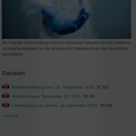
Die Flagship-Ausschreibung 2024 der Innosuisse fokussiert auf das Leitthema
«Künstliche Intelligenz in Life Sciences mit Schwerpunkt auf die menschliche
Gesundheit».
Dateien
Medienmitteilung vom 18. September 2025
97 KB
Media release, September 18, 2025
90 KB
Communiqué de presse, 18 septembre 2025
99 KB
« zurück