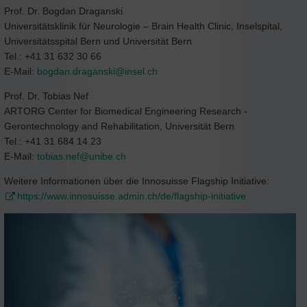
Prof. Dr. Bogdan Draganski
Universitätsklinik für Neurologie – Brain Health Clinic, Inselspital,
Universitätsspital Bern und Universität Bern
Tel.: +41 31 632 30 66
E-Mail:
bogdan.draganski@
insel.ch
Prof. Dr. Tobias Nef
ARTORG Center for Biomedical Engineering Research -
Gerontechnology and Rehabilitation, Universität Bern
Tel.: +41 31 684 14 23
E-Mail:
tobias.nef@
unibe.ch
Weitere Informationen über die Innosuisse Flagship Initiative:
https://www.innosuisse.admin.ch/de/flagship-initiative