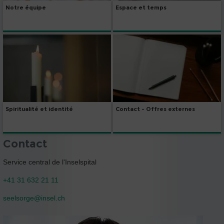
Notre équipe
Espace et temps
Spiritualité et identité
Contact - Offres externes
Contact
Service central de l'Inselspital
+41 31 632 21 11
seelsorge@
insel.ch