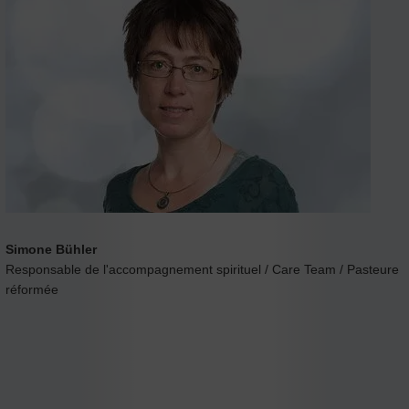
Simone Bühler
Responsable de l'accompagnement spirituel / Care Team / Pasteure
réformée