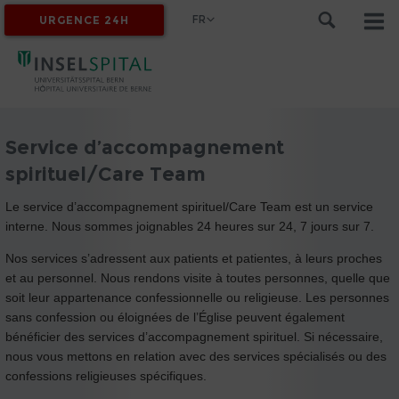
FR
URGENCE 24H
MYINSEL
Service d’accompagnement
spirituel/Care Team
Le service d’accompagnement spirituel/Care Team est un service
interne. Nous sommes joignables 24 heures sur 24, 7 jours sur 7.
Nos services s’adressent aux patients et patientes, à leurs proches
et au personnel. Nous rendons visite à toutes personnes, quelle que
soit leur appartenance confessionnelle ou religieuse. Les personnes
sans confession ou éloignées de l’Église peuvent également
bénéficier des services d’accompagnement spirituel. Si nécessaire,
nous vous mettons en relation avec des services spécialisés ou des
confessions religieuses spécifiques.