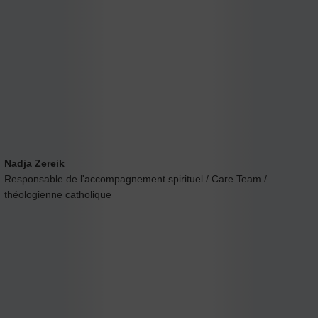
Nadja Zereik
Responsable de l'accompagnement spirituel / Care Team /
théologienne catholique