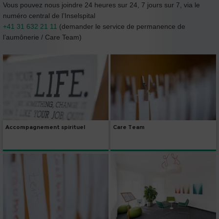
Vous pouvez nous joindre 24 heures sur 24, 7 jours sur 7, via le
numéro central de l’Inselspital
+41 31 632 21 11
(demander le service de permanence de
l’aumônerie / Care Team)
Accompagnement spirituel
Care Team