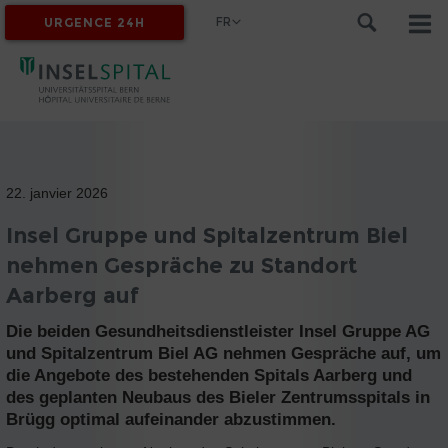
FR
URGENCE 24H
MYINSEL
22. janvier 2026
Insel Gruppe und Spitalzentrum Biel
nehmen Gespräche zu Standort
Aarberg auf
Die beiden Gesundheitsdienstleister Insel Gruppe AG
und Spitalzentrum Biel AG nehmen Gespräche auf, um
die Angebote des bestehenden Spitals Aarberg und
des geplanten Neubaus des Bieler Zentrumsspitals in
Brügg optimal aufeinander abzustimmen.