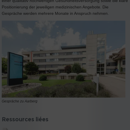
einer qualitativ hochwertigen Gesundheitsversorgung sowie die klare
Positionierung der jeweiligen medizinischen Angebote. Die
Gespräche werden mehrere Monate in Anspruch nehmen.
Gespräche zu Aarberg
Ressources liées