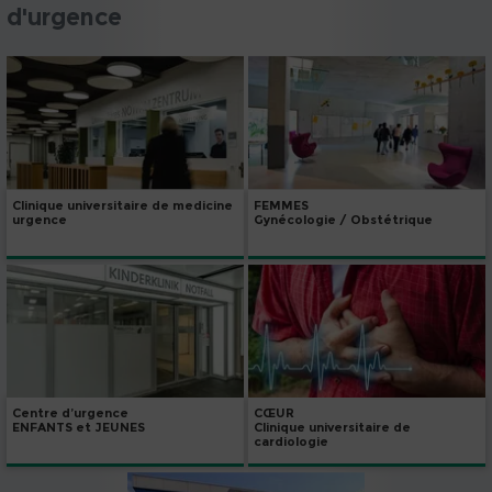
d'urgence
Clinique universitaire de medicine
FEMMES
urgence
Gynécologie / Obstétrique
Centre d’urgence
CŒUR
ENFANTS et JEUNES
Clinique universitaire de
cardiologie