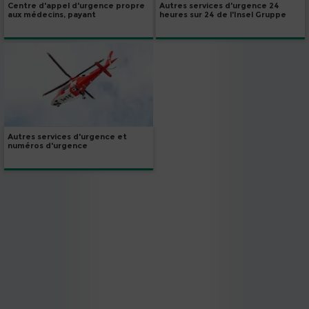
Autres services d'urgence 24
Centre d'appel d'urgence propre
heures sur 24 de l'Insel Gruppe
aux médecins, payant
Autres services d'urgence et
numéros d'urgence