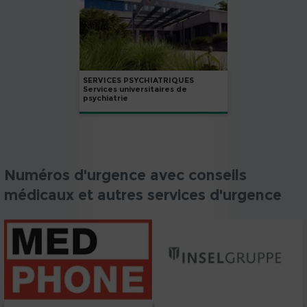
SERVICES PSYCHIATRIQUES
Services universitaires de
psychiatrie
Numéros d'urgence avec conseils
médicaux et autres services d'urgence