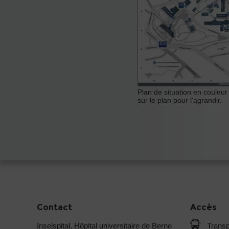
Plan de situation en couleur d
sur le plan pour l'agrandir.
Contact
Accès
Inselspital, Hôpital universitaire de Berne
Transp