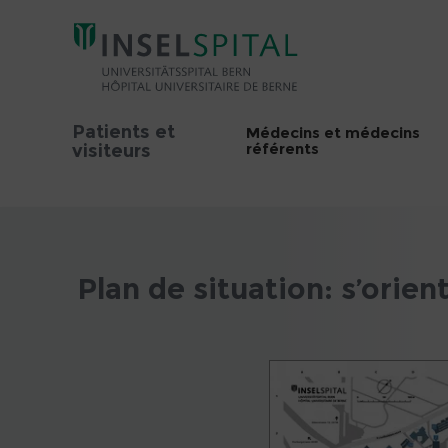
Patients et
Médecins et médecins
référents
visiteurs
Plan de situation: s’orien