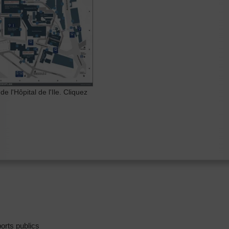
e l'Hôpital de l'Ile. Cliquez
orts publics