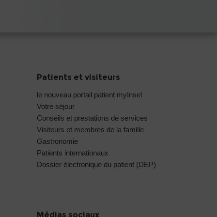
Patients et visiteurs
le nouveau portail patient myInsel
Votre séjour
Conseils et prestations de services
Visiteurs et membres de la famille
Gastronomie
Patients internationaux
Dossier électronique du patient (DEP)
Médias sociaux