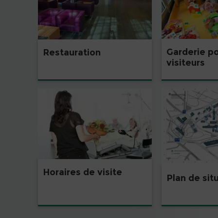
Garderie po
Restauration
visiteurs
Horaires de visite
Plan de sit