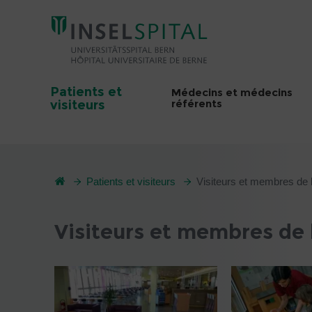
Patients et
Médecins et médecins
référents
visiteurs
Patients et visiteurs
Visiteurs et membres de l
Visiteurs et membres de l