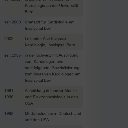
Kardiologie an der Universität
Bern
seit 2009
Chefarzt für Kardiologie am
Inselspital Bern
2002
Leitender Arzt Invasive
Kardiologie, Inselspital Bern
seit 1996
in der Schweiz mit Ausbildung
zum Kardiologen und
nachfolgender Spezialisierung
zum Invasiven Kardiologen am
Inselspital Bern
1991 -
Ausbildung in Innerer Medizin
1996
und Elektrophysiologie in den
USA
1992
Medizinstudium in Deutschland
und den USA