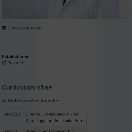
Contact par e-mail
Publikationen
Pubmed
Curriculum vitae
Activités professionnelles
seit 2015
Direktor Universitätsklinik für
Kardiologie am Inselspital Bern
seit 2011
ordentlicher Professor für