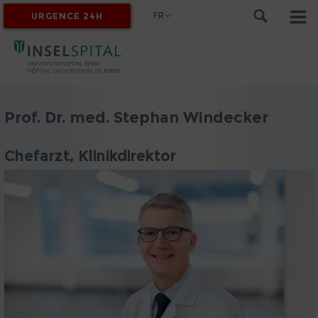
FR
URGENCE 24H
MYINSEL
Prof. Dr. med. Stephan Windecker
Chefarzt, Klinikdirektor