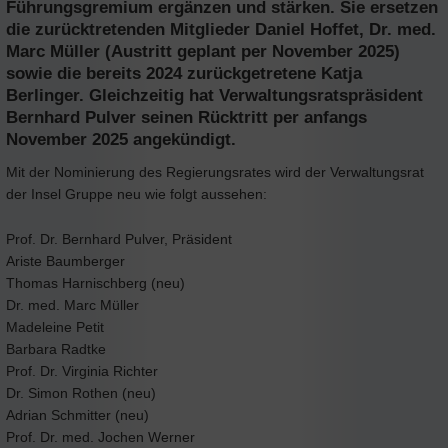
Führungsgremium ergänzen und stärken. Sie ersetzen
die zurücktretenden Mitglieder Daniel Hoffet, Dr. med.
Marc Müller (Austritt geplant per November 2025)
sowie die bereits 2024 zurückgetretene Katja
Berlinger. Gleichzeitig hat Verwaltungsratspräsident
Bernhard Pulver seinen Rücktritt per anfangs
November 2025 angekündigt.
Mit der Nominierung des Regierungsrates wird der Verwaltungsrat
der Insel Gruppe neu wie folgt aussehen:
Prof. Dr. Bernhard Pulver, Präsident
Ariste Baumberger
Thomas Harnischberg (neu)
Dr. med. Marc Müller
Madeleine Petit
Barbara Radtke
Prof. Dr. Virginia Richter
Dr. Simon Rothen (neu)
Adrian Schmitter (neu)
Prof. Dr. med. Jochen Werner