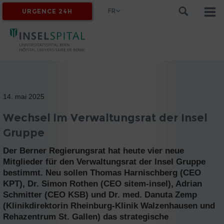
FR
URGENCE 24H
MYINSEL
14. mai 2025
Wechsel im Verwaltungsrat der Insel
Gruppe
Der Berner Regierungsrat hat heute vier neue
Mitglieder für den Verwaltungsrat der Insel Gruppe
bestimmt. Neu sollen Thomas Harnischberg (CEO
KPT), Dr. Simon Rothen (CEO sitem-insel), Adrian
Schmitter (CEO KSB) und Dr. med. Danuta Zemp
(Klinikdirektorin Rheinburg-Klinik Walzenhausen und
Rehazentrum St. Gallen) das strategische