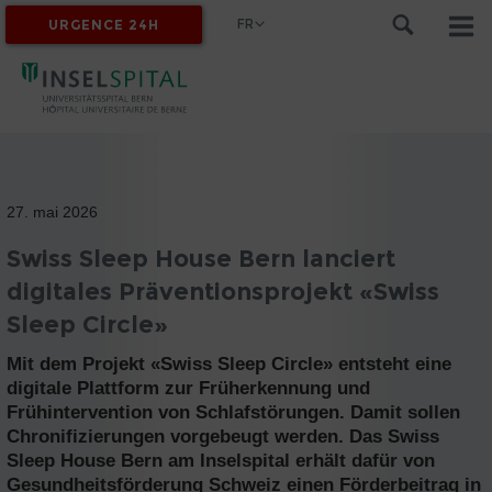
FR
URGENCE 24H
MYINSEL
27. mai 2026
Swiss Sleep House Bern lanciert
digitales Präventionsprojekt «Swiss
Sleep Circle»
Mit dem Projekt «Swiss Sleep Circle» entsteht eine
digitale Plattform zur Früherkennung und
Frühintervention von Schlafstörungen. Damit sollen
Chronifizierungen vorgebeugt werden. Das Swiss
Sleep House Bern am Inselspital erhält dafür von
Gesundheitsförderung Schweiz einen Förderbeitrag in