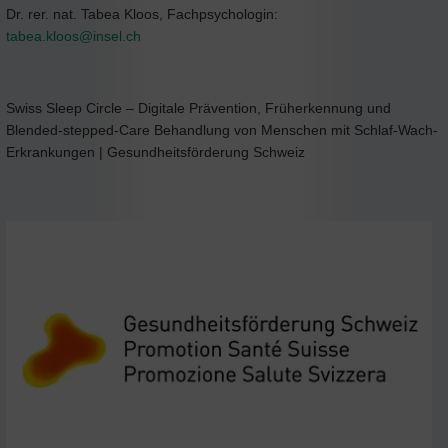
Dr. rer. nat. Tabea Kloos, Fachpsychologin:
tabea.kloos@
insel.ch
Swiss Sleep Circle – Digitale Prävention, Früherkennung und
Blended-stepped-Care Behandlung von Menschen mit Schlaf-Wach-
Erkrankungen | Gesundheitsförderung Schweiz