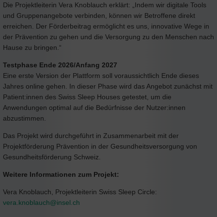
Die Projektleiterin Vera Knoblauch erklärt: „Indem wir digitale Tools
und Gruppenangebote verbinden, können wir Betroffene direkt
erreichen. Der Förderbeitrag ermöglicht es uns, innovative Wege in
der Prävention zu gehen und die Versorgung zu den Menschen nach
Hause zu bringen.“
Testphase Ende 2026/Anfang 2027
Eine erste Version der Plattform soll voraussichtlich Ende dieses
Jahres online gehen. In dieser Phase wird das Angebot zunächst mit
Patient:innen des Swiss Sleep Houses getestet, um die
Anwendungen optimal auf die Bedürfnisse der Nutzer:innen
abzustimmen.
Das Projekt wird durchgeführt in Zusammenarbeit mit der
Projektförderung Prävention in der Gesundheitsversorgung von
Gesundheitsförderung Schweiz.
Weitere Informationen zum Projekt:
Vera Knoblauch, Projektleiterin Swiss Sleep Circle:
vera.knoblauch@
insel.ch