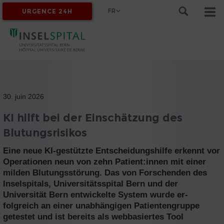
FR
URGENCE 24H
MYINSEL
30. juin 2026
KI hilft bei der Einschätzung des
Blutungsrisikos
Eine neue KI-gestützte Entscheidungshilfe erkennt vor
Operationen neun von zehn Patient:innen mit einer
milden Blutungsstörung. Das von Forschenden des
Inselspitals, Universitätsspital Bern und der
Universität Bern entwickelte System wurde er-
folgreich an einer unabhängigen Patientengruppe
getestet und ist bereits als webbasiertes Tool