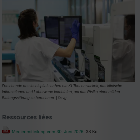
Forschende des Inselspitals haben ein KI-Tool entwickelt, das klinische
Informationen und Laborwerte kombiniert, um das Risiko einer milden
Blutungsstörung zu berechnen. | ©zvg
Ressources liées
Medienmitteilung vom 30. Juni 2026
38 Ko