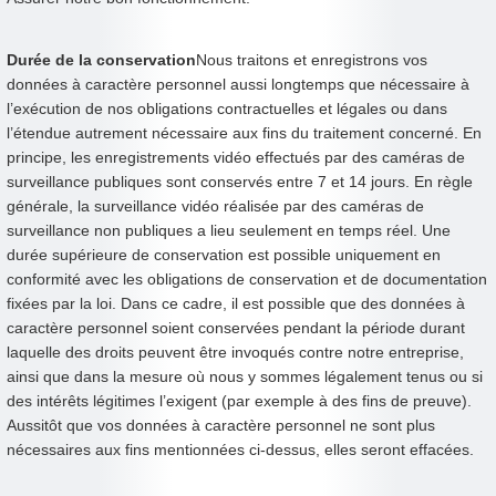
Durée de la conservation
Nous traitons et enregistrons vos
données à caractère personnel aussi longtemps que nécessaire à
l’exécution de nos obligations contractuelles et légales ou dans
l’étendue autrement nécessaire aux fins du traitement concerné. En
principe, les enregistrements vidéo effectués par des caméras de
surveillance publiques sont conservés entre 7 et 14 jours. En règle
générale, la surveillance vidéo réalisée par des caméras de
surveillance non publiques a lieu seulement en temps réel. Une
durée supérieure de conservation est possible uniquement en
conformité avec les obligations de conservation et de documentation
fixées par la loi. Dans ce cadre, il est possible que des données à
caractère personnel soient conservées pendant la période durant
laquelle des droits peuvent être invoqués contre notre entreprise,
ainsi que dans la mesure où nous y sommes légalement tenus ou si
des intérêts légitimes l’exigent (par exemple à des fins de preuve).
Aussitôt que vos données à caractère personnel ne sont plus
nécessaires aux fins mentionnées ci-dessus, elles seront effacées.