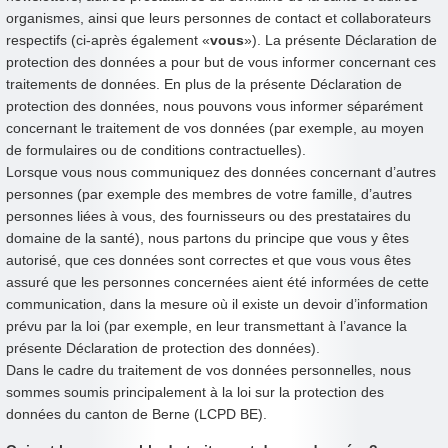
organismes, ainsi que leurs personnes de contact et collaborateurs
respectifs (ci-après également «
vous
»). La présente Déclaration de
protection des données a pour but de vous informer concernant ces
traitements de données. En plus de la présente Déclaration de
protection des données, nous pouvons vous informer séparément
concernant le traitement de vos données (par exemple, au moyen
de formulaires ou de conditions contractuelles).
Lorsque vous nous communiquez des données concernant d’autres
personnes (par exemple des membres de votre famille, d’autres
personnes liées à vous, des fournisseurs ou des prestataires du
domaine de la santé), nous partons du principe que vous y êtes
autorisé, que ces données sont correctes et que vous vous êtes
assuré que les personnes concernées aient été informées de cette
communication, dans la mesure où il existe un devoir d’information
prévu par la loi (par exemple, en leur transmettant à l’avance la
présente Déclaration de protection des données).
Dans le cadre du traitement de vos données personnelles, nous
sommes soumis principalement à la loi sur la protection des
données du canton de Berne (LCPD BE).