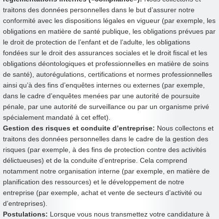
traitons des données personnelles dans le but d’assurer notre
conformité avec les dispositions légales en vigueur (par exemple, les
obligations en matière de santé publique, les obligations prévues par
le droit de protection de l’enfant et de l’adulte, les obligations
fondées sur le droit des assurances sociales et le droit fiscal et les
obligations déontologiques et professionnelles en matière de soins
de santé), autorégulations, certifications et normes professionnelles
ainsi qu’à des fins d’enquêtes internes ou externes (par exemple,
dans le cadre d’enquêtes menées par une autorité de poursuite
pénale, par une autorité de surveillance ou par un organisme privé
spécialement mandaté à cet effet).
Gestion des risques et conduite d’entreprise:
Nous collectons et
traitons des données personnelles dans le cadre de la gestion des
risques (par exemple, à des fins de protection contre des activités
délictueuses) et de la conduite d’entreprise. Cela comprend
notamment notre organisation interne (par exemple, en matière de
planification des ressources) et le développement de notre
entreprise (par exemple, achat et vente de secteurs d’activité ou
d’entreprises).
Postulations:
Lorsque vous nous transmettez votre candidature à