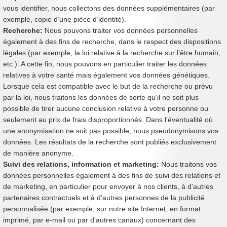
vous identifier, nous collectons des données supplémentaires (par
exemple, copie d’une pièce d’identité).
Recherche:
Nous pouvons traiter vos données personnelles
également à des fins de recherche, dans le respect des dispositions
légales (par exemple, la loi relative à la recherche sur l’être humain,
etc.). A cette fin, nous pouvons en particulier traiter les données
relatives à votre santé mais également vos données génétiques.
Lorsque cela est compatible avec le but de la recherche ou prévu
par la loi, nous traitons les données de sorte qu’il ne soit plus
possible de tirer aucune conclusion relative à votre personne ou
seulement au prix de frais disproportionnés. Dans l’éventualité où
une anonymisation ne soit pas possible, nous pseudonymisons vos
données. Les résultats de la recherche sont publiés exclusivement
de manière anonyme.
Suivi des relations, information et marketing:
Nous traitons vos
données personnelles également à des fins de suivi des relations et
de marketing, en particulier pour envoyer à nos clients, à d’autres
partenaires contractuels et à d’autres personnes de la publicité
personnalisée (par exemple, sur notre site Internet, en format
imprimé, par e-mail ou par d’autres canaux) concernant des