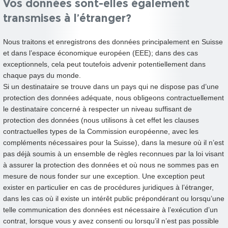
Vos données sont-elles également
transmises à l’étranger?
Nous traitons et enregistrons des données principalement en Suisse
et dans l’espace économique européen (EEE); dans des cas
exceptionnels, cela peut toutefois advenir potentiellement dans
chaque pays du monde.
Si un destinataire se trouve dans un pays qui ne dispose pas d’une
protection des données adéquate, nous obligeons contractuellement
le destinataire concerné à respecter un niveau suffisant de
protection des données (nous utilisons à cet effet les clauses
contractuelles types de la Commission européenne, avec les
compléments nécessaires pour la Suisse), dans la mesure où il n’est
pas déjà soumis à un ensemble de règles reconnues par la loi visant
à assurer la protection des données et où nous ne sommes pas en
mesure de nous fonder sur une exception. Une exception peut
exister en particulier en cas de procédures juridiques à l’étranger,
dans les cas où il existe un intérêt public prépondérant ou lorsqu’une
telle communication des données est nécessaire à l’exécution d’un
contrat, lorsque vous y avez consenti ou lorsqu’il n’est pas possible