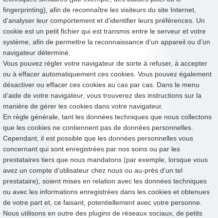
fingerprinting), afin de reconnaître les visiteurs du site Internet,
d’analyser leur comportement et d’identifier leurs préférences. Un
cookie est un petit fichier qui est transmis entre le serveur et votre
système, afin de permettre la reconnaissance d’un appareil ou d’un
navigateur déterminé.
Vous pouvez régler votre navigateur de sorte à refuser, à accepter
ou à effacer automatiquement ces cookies. Vous pouvez également
désactiver ou effacer ces cookies au cas par cas. Dans le menu
d’aide de votre navigateur, vous trouverez des instructions sur la
manière de gérer les cookies dans votre navigateur.
En règle générale, tant les données techniques que nous collectons
que les cookies ne contiennent pas de données personnelles.
Cependant, il est possible que les données personnelles vous
concernant qui sont enregistrées par nos soins ou par les
prestataires tiers que nous mandatons (par exemple, lorsque vous
avez un compte d’utilisateur chez nous ou au-près d’un tel
prestataire), soient mises en relation avec les données techniques
ou avec les informations enregistrées dans les cookies et obtenues
de votre part et, ce faisant, potentiellement avec votre personne.
Nous utilisons en outre des plugins de réseaux sociaux, de petits