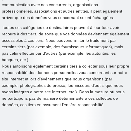
communication avec nos concurrents, organisations
professionnelles, associations et autres entités, il peut également
arriver que des données vous concernant soient échangées.
Toutes ces catégories de destinataires peuvent à leur tour avoir
recours à des tiers, de sorte que vos données deviennent également
accessibles à ces tiers. Nous pouvons limiter le traitement par
certains tiers (par exemple, des fournisseurs informatiques), mais
pas celui effectué par d’autres (par exemple, les autorités, les
banques, etc.).
Nous autorisons également certains tiers à collecter sous leur propre
responsabilité des données personnelles vous concernant sur notre
site Internet et lors d’événements que nous organisons (par
exemple, photographes de presse, fournisseurs d’outils que nous
avons intégrés à notre site Internet, etc.). Dans la mesure où nous
ne participons pas de manière déterminante à ces collectes de
données, ces tiers en assument l’entière responsabilité.