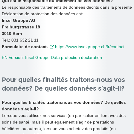
Qui est le responsable du traitement de vos données?
Le responsable des traitements de données décrits dans la présente
Déclaration de protection des données est:
Insel Gruppe AG
Freiburgstrasse 18
3010 Bern
Tel.
: 031 632 21 11
Formulaire de contact:
https://www.inselgruppe.ch/fr/contact
EN Version: Insel Gruppe Data protection declaration
Pour quelles finalités traitons-nous vos
données? De quelles données s’agit-il?
Pour quelles finalités traitonsnous vos données? De quelles
données s’agit-il?
Lorsque vous utilisez nos services (en particulier en lien avec des
soins de santé, mais il peut également s’agir de prestations
hôtelières ou autres), lorsque vous achetez des produits (en