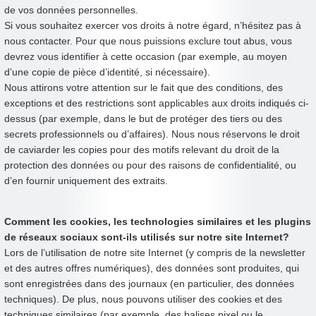
de vos données personnelles.
Si vous souhaitez exercer vos droits à notre égard, n’hésitez pas à
nous contacter. Pour que nous puissions exclure tout abus, vous
devrez vous identifier à cette occasion (par exemple, au moyen
d’une copie de pièce d’identité, si nécessaire).
Nous attirons votre attention sur le fait que des conditions, des
exceptions et des restrictions sont applicables aux droits indiqués ci-
dessus (par exemple, dans le but de protéger des tiers ou des
secrets professionnels ou d’affaires). Nous nous réservons le droit
de caviarder les copies pour des motifs relevant du droit de la
protection des données ou pour des raisons de confidentialité, ou
d’en fournir uniquement des extraits.
Comment les cookies, les technologies similaires et les plugins
de réseaux sociaux sont-ils utilisés sur notre site Internet?
Lors de l’utilisation de notre site Internet (y compris de la newsletter
et des autres offres numériques), des données sont produites, qui
sont enregistrées dans des journaux (en particulier, des données
techniques). De plus, nous pouvons utiliser des cookies et des
techniques similaires (par exemple, des balises pixel ou le