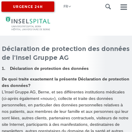
FR
URGENCE 24H
MYINSEL
Déclaration de protection des données
de l’Insel Gruppe AG
1. Déclaration de protection des données
De quoi traite exactement la présente Déclaration de protection
des données?
L’Insel Gruppe AG, Berne, et ses différentes institutions médicales
(ci-après également «nous»), collecte et traite des données
personnelles, en particulier des données personnelles relatives à
nos patients, aux membres de leur famille et aux personnes qui leur
sont liées, autres clients, partenaires contractuels, visiteurs de notre
site Internet, participants à des manifestations, destinataires de
newsletters, autres prestataires du domaine de la santé et autres