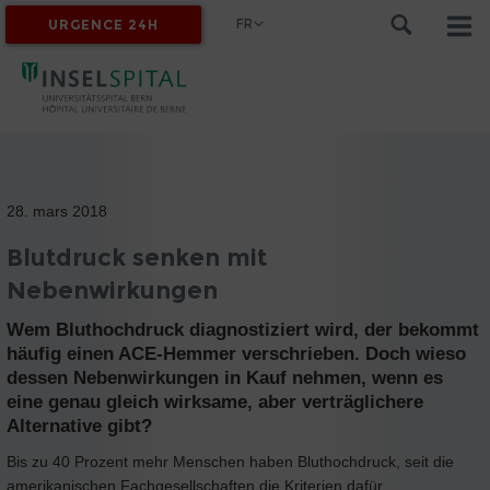
FR
URGENCE 24H
MYINSEL
28. mars 2018
Blutdruck senken mit
Nebenwirkungen
Wem Bluthochdruck diagnostiziert wird, der bekommt
häufig einen ACE-Hemmer verschrieben. Doch wieso
dessen Nebenwirkungen in Kauf nehmen, wenn es
eine genau gleich wirksame, aber verträglichere
Alternative gibt?
Bis zu 40 Prozent mehr Menschen haben Bluthochdruck, seit die
amerikanischen Fachgesellschaften die Kriterien dafür