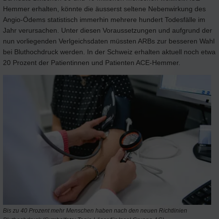
Hemmer erhalten, könnte die äusserst seltene Nebenwirkung des
Angio-Ödems statistisch immerhin mehrere hundert Todesfälle im
Jahr verursachen. Unter diesen Voraussetzungen und aufgrund der
nun vorliegenden Verlgeichsdaten müssten ARBs zur besseren Wahl
bei Bluthochdruck werden. In der Schweiz erhalten aktuell noch etwa
20 Prozent der Patientinnen und Patienten ACE-Hemmer.
Bis zu 40 Prozent mehr Menschen haben nach den neuen Richtlinien