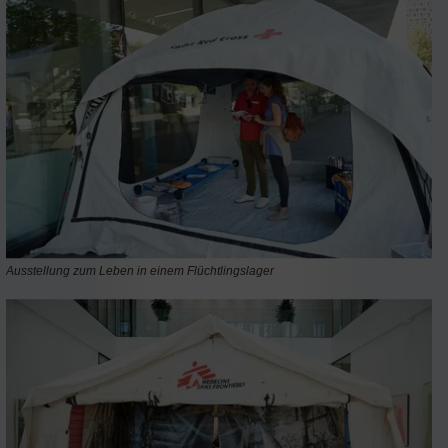
Ausstellung zum Leben in einem Flüchtlingslager