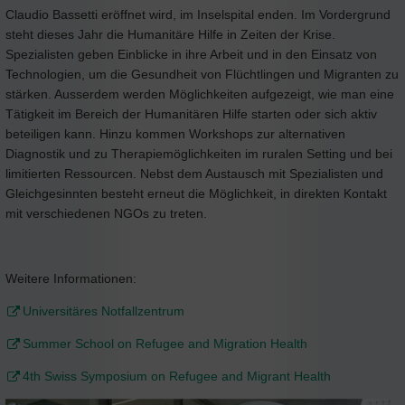
Claudio Bassetti eröffnet wird, im Inselspital enden. Im Vordergrund
steht dieses Jahr die Humanitäre Hilfe in Zeiten der Krise.
Spezialisten geben Einblicke in ihre Arbeit und in den Einsatz von
Technologien, um die Gesundheit von Flüchtlingen und Migranten zu
stärken. Ausserdem werden Möglichkeiten aufgezeigt, wie man eine
Tätigkeit im Bereich der Humanitären Hilfe starten oder sich aktiv
beteiligen kann. Hinzu kommen Workshops zur alternativen
Diagnostik und zu Therapiemöglichkeiten im ruralen Setting und bei
limitierten Ressourcen. Nebst dem Austausch mit Spezialisten und
Gleichgesinnten besteht erneut die Möglichkeit, in direkten Kontakt
mit verschiedenen NGOs zu treten.
Weitere Informationen:
Universitäres Notfallzentrum
Summer School on Refugee and Migration Health
4th Swiss Symposium on Refugee and Migrant Health