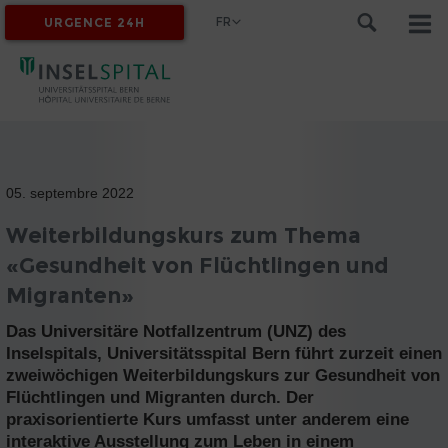
FR
URGENCE 24H
MYINSEL
05. septembre 2022
Weiterbildungskurs zum Thema
«Gesundheit von Flüchtlingen und
Migranten»
Das Universitäre Notfallzentrum (UNZ) des
Inselspitals, Universitätsspital Bern führt zurzeit einen
zweiwöchigen Weiterbildungskurs zur Gesundheit von
Flüchtlingen und Migranten durch. Der
praxisorientierte Kurs umfasst unter anderem eine
interaktive Ausstellung zum Leben in einem