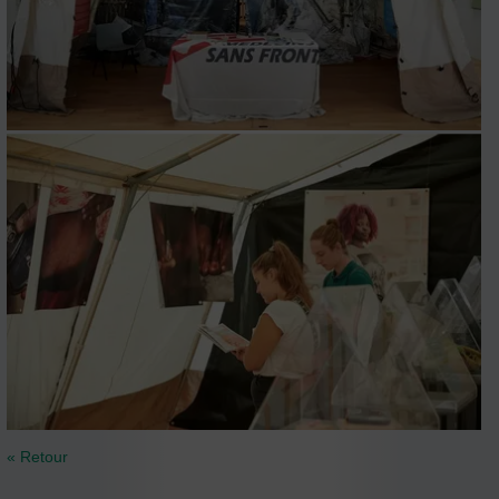
« Retour